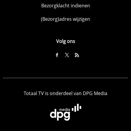
Bezorgklacht indienen
(Bezorg)adres wijzigen
Volg ons
Totaal TV is onderdeel van DPG Media