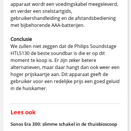
apparaat wordt een voedingskabel meegeleverd,
en verder een snelstartgids,
gebruikershandleiding en de afstandsbediening
met bijbehorende AAA-batterijen.
Conclusie
We zullen niet zeggen dat de Philips Soundstage
HTL5130 de beste soundbar is die er op dit
moment te koop is. Er zijn zeker betere
alternatieven, maar daar hangt dan ook weer een
hoger prijskaartje aan. Dit apparaat geeft de
gebruiker voor een redelijke prijs een goed geluid
in de huiskamer.
Lees ook
Sonos Era 300: slimme schakel in de thuisbioscoop