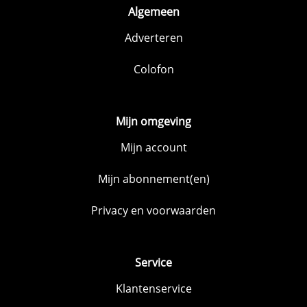
Algemeen
Adverteren
Colofon
Mijn omgeving
Mijn account
Mijn abonnement(en)
Privacy en voorwaarden
Service
Klantenservice