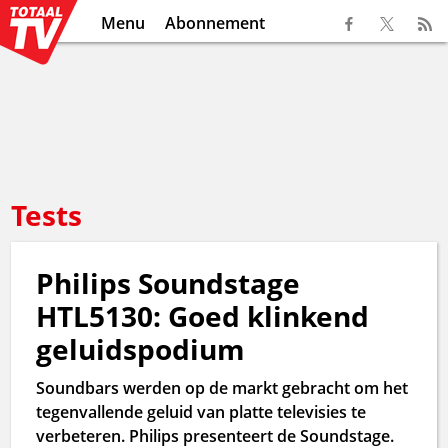
Menu
Abonnement
Tests
Philips Soundstage
HTL5130: Goed klinkend
geluidspodium
Soundbars werden op de markt gebracht om het
tegenvallende geluid van platte televisies te
verbeteren. Philips presenteert de Soundstage.