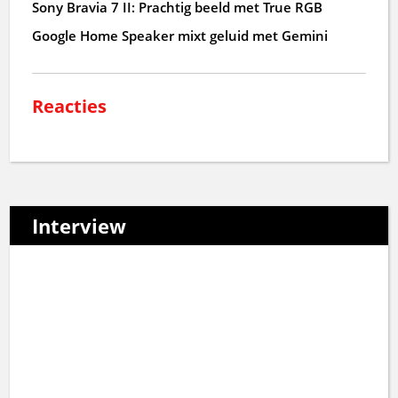
Sony Bravia 7 II: Prachtig beeld met True RGB
Google Home Speaker mixt geluid met Gemini
Reacties
Interview