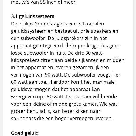
met tv's van 55 inch of meer.
3.1 geluidssysteem
De Philips Soundstage is een 3.1-kanalen
geluidssysteem en bestaat uit drie speakers en
een subwoofer. De luidsprekers zijn in het
apparaat geïntegreerd: de koper krijgt dus geen
losse subwoofer in huis. De drie 30 watt-
luidsprekers zitten aan beide zijkanten en midden
in het apparaat en leveren gezamenlijk een
vermogen van 90 watt. De subwoofer voegt hier
60 watt aan toe. Hierdoor komt het maximale
geluidsvermogen dat het apparaat kan
weergeven op 150 watt. Dat is ruim voldoende
voor een kleine of middelgrote kamer. Wie wat
groter behuisd is, kan beter kijken naar
soundbars die een hoger vermogen leveren.
Goed geluid