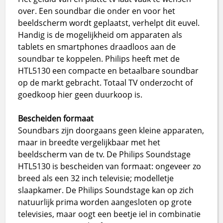
over. Een soundbar die onder en voor het
beeldscherm wordt geplaatst, verhelpt dit euvel.
Handig is de mogelijkheid om apparaten als
tablets en smartphones draadloos aan de
soundbar te koppelen. Philips heeft met de
HTL5130 een compacte en betaalbare soundbar
op de markt gebracht. Totaal TV onderzocht of
goedkoop hier geen duurkoop is.
Bescheiden formaat
Soundbars zijn doorgaans geen kleine apparaten,
maar in breedte vergelijkbaar met het
beeldscherm van de tv. De Philips Soundstage
HTL5130 is bescheiden van formaat: ongeveer zo
breed als een 32 inch televisie; modelletje
slaapkamer. De Philips Soundstage kan op zich
natuurlijk prima worden aangesloten op grote
televisies, maar oogt een beetje iel in combinatie