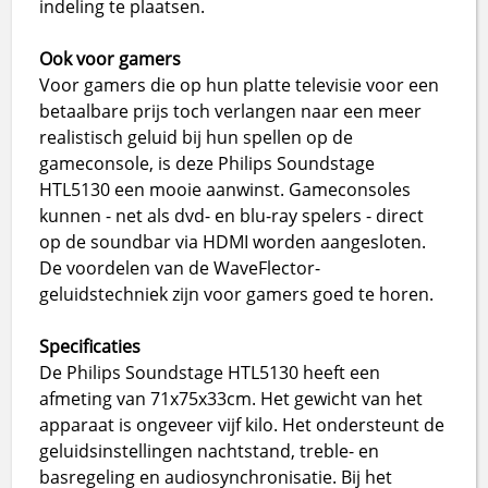
indeling te plaatsen.
Ook voor gamers
Voor gamers die op hun platte televisie voor een
betaalbare prijs toch verlangen naar een meer
realistisch geluid bij hun spellen op de
gameconsole, is deze Philips Soundstage
HTL5130 een mooie aanwinst. Gameconsoles
kunnen - net als dvd- en blu-ray spelers - direct
op de soundbar via HDMI worden aangesloten.
De voordelen van de WaveFlector-
geluidstechniek zijn voor gamers goed te horen.
Specificaties
De Philips Soundstage HTL5130 heeft een
afmeting van 71x75x33cm. Het gewicht van het
apparaat is ongeveer vijf kilo. Het ondersteunt de
geluidsinstellingen nachtstand, treble- en
basregeling en audiosynchronisatie. Bij het