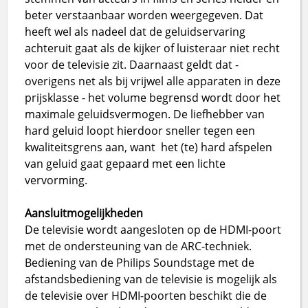
beter verstaanbaar worden weergegeven. Dat
heeft wel als nadeel dat de geluidservaring
achteruit gaat als de kijker of luisteraar niet recht
voor de televisie zit. Daarnaast geldt dat -
overigens net als bij vrijwel alle apparaten in deze
prijsklasse - het volume begrensd wordt door het
maximale geluidsvermogen. De liefhebber van
hard geluid loopt hierdoor sneller tegen een
kwaliteitsgrens aan, want het (te) hard afspelen
van geluid gaat gepaard met een lichte
vervorming.
Aansluitmogelijkheden
De televisie wordt aangesloten op de HDMI-poort
met de ondersteuning van de ARC-techniek.
Bediening van de Philips Soundstage met de
afstandsbediening van de televisie is mogelijk als
de televisie over HDMI-poorten beschikt die de