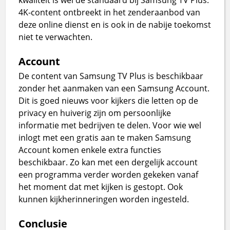
4K-content ontbreekt in het zenderaanbod van
deze online dienst en is ook in de nabije toekomst
niet te verwachten.
Account
De content van Samsung TV Plus is beschikbaar
zonder het aanmaken van een Samsung Account.
Dit is goed nieuws voor kijkers die letten op de
privacy en huiverig zijn om persoonlijke
informatie met bedrijven te delen. Voor wie wel
inlogt met een gratis aan te maken Samsung
Account komen enkele extra functies
beschikbaar. Zo kan met een dergelijk account
een programma verder worden gekeken vanaf
het moment dat met kijken is gestopt. Ook
kunnen kijkherinneringen worden ingesteld.
Conclusie