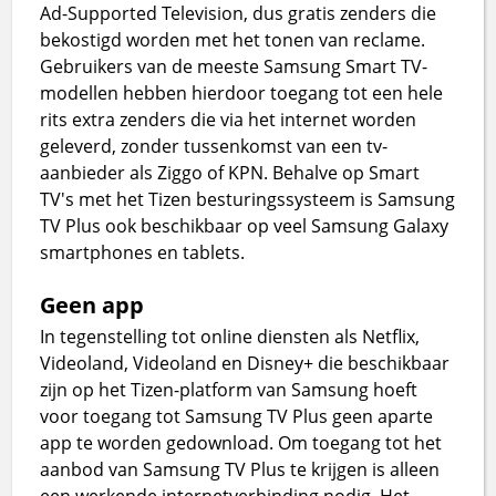
Ad-Supported Television, dus gratis zenders die
bekostigd worden met het tonen van reclame.
Gebruikers van de meeste Samsung Smart TV-
modellen hebben hierdoor toegang tot een hele
rits extra zenders die via het internet worden
geleverd, zonder tussenkomst van een tv-
aanbieder als Ziggo of KPN. Behalve op Smart
TV's met het Tizen besturingssysteem is Samsung
TV Plus ook beschikbaar op veel Samsung Galaxy
smartphones en tablets.
Geen app
In tegenstelling tot online diensten als Netflix,
Videoland, Videoland en Disney+ die beschikbaar
zijn op het Tizen-platform van Samsung hoeft
voor toegang tot Samsung TV Plus geen aparte
app te worden gedownload. Om toegang tot het
aanbod van Samsung TV Plus te krijgen is alleen
een werkende internetverbinding nodig. Het