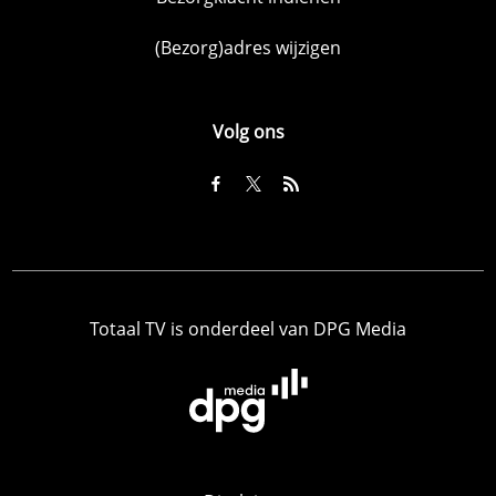
(Bezorg)adres wijzigen
Volg ons
Totaal TV is onderdeel van DPG Media