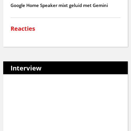
Google Home Speaker mixt geluid met Gemini
Reacties
Interview