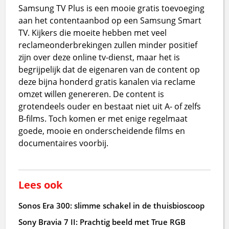
Samsung TV Plus is een mooie gratis toevoeging
aan het contentaanbod op een Samsung Smart
TV. Kijkers die moeite hebben met veel
reclameonderbrekingen zullen minder positief
zijn over deze online tv-dienst, maar het is
begrijpelijk dat de eigenaren van de content op
deze bijna honderd gratis kanalen via reclame
omzet willen genereren. De content is
grotendeels ouder en bestaat niet uit A- of zelfs
B-films. Toch komen er met enige regelmaat
goede, mooie en onderscheidende films en
documentaires voorbij.
Lees ook
Sonos Era 300: slimme schakel in de thuisbioscoop
Sony Bravia 7 II: Prachtig beeld met True RGB