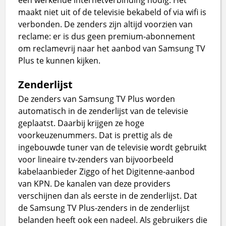
maakt niet uit of de televisie bekabeld of via wifi is
verbonden. De zenders zijn altijd voorzien van
reclame: er is dus geen premium-abonnement
om reclamevrij naar het aanbod van Samsung TV
Plus te kunnen kijken.
Zenderlijst
De zenders van Samsung TV Plus worden
automatisch in de zenderlijst van de televisie
geplaatst. Daarbij krijgen ze hoge
voorkeuzenummers. Dat is prettig als de
ingebouwde tuner van de televisie wordt gebruikt
voor lineaire tv-zenders van bijvoorbeeld
kabelaanbieder Ziggo of het Digitenne-aanbod
van KPN. De kanalen van deze providers
verschijnen dan als eerste in de zenderlijst. Dat
de Samsung TV Plus-zenders in de zenderlijst
belanden heeft ook een nadeel. Als gebruikers die