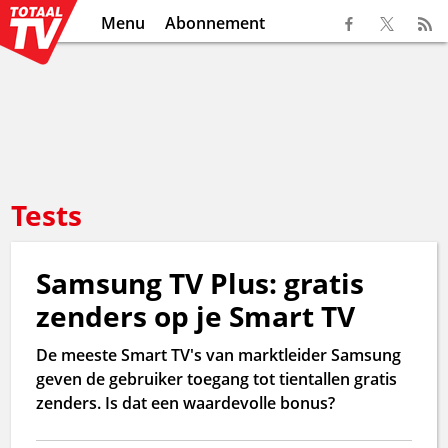
Menu
Abonnement
Tests
Samsung TV Plus: gratis
zenders op je Smart TV
De meeste Smart TV's van marktleider Samsung
geven de gebruiker toegang tot tientallen gratis
zenders. Is dat een waardevolle bonus?