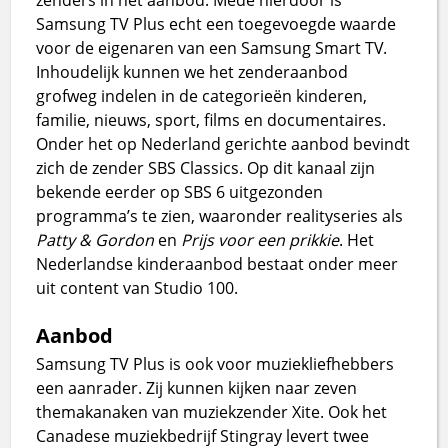
Samsung TV Plus echt een toegevoegde waarde
voor de eigenaren van een Samsung Smart TV.
Inhoudelijk kunnen we het zenderaanbod
grofweg indelen in de categorieën kinderen,
familie, nieuws, sport, films en documentaires.
Onder het op Nederland gerichte aanbod bevindt
zich de zender SBS Classics. Op dit kanaal zijn
bekende eerder op SBS 6 uitgezonden
programma’s te zien, waaronder realityseries als
Patty & Gordon
en
Prijs voor een prikkie
. Het
Nederlandse kinderaanbod bestaat onder meer
uit content van Studio 100.
Aanbod
Samsung TV Plus is ook voor muziekliefhebbers
een aanrader. Zij kunnen kijken naar zeven
themakanaken van muziekzender Xite. Ook het
Canadese muziekbedrijf Stingray levert twee