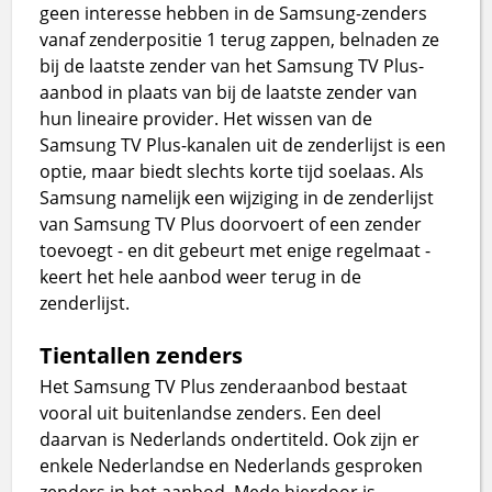
geen interesse hebben in de Samsung-zenders
vanaf zenderpositie 1 terug zappen, belnaden ze
bij de laatste zender van het Samsung TV Plus-
aanbod in plaats van bij de laatste zender van
hun lineaire provider. Het wissen van de
Samsung TV Plus-kanalen uit de zenderlijst is een
optie, maar biedt slechts korte tijd soelaas. Als
Samsung namelijk een wijziging in de zenderlijst
van Samsung TV Plus doorvoert of een zender
toevoegt - en dit gebeurt met enige regelmaat -
keert het hele aanbod weer terug in de
zenderlijst.
Tientallen zenders
Het Samsung TV Plus zenderaanbod bestaat
vooral uit buitenlandse zenders. Een deel
daarvan is Nederlands ondertiteld. Ook zijn er
enkele Nederlandse en Nederlands gesproken
zenders in het aanbod. Mede hierdoor is