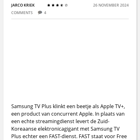
JARCO KRIEK
26 NOVEMBER 2024
COMMENTS
4
Samsung TV Plus klinkt een beetje als Apple TV+,
een product van concurrent Apple. In plaats van
een echte streamingdienst levert de Zuid-
Koreaanse elektronicagigant met Samsung TV
Plus echter een FAST-dienst. FAST staat voor Free