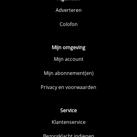
Adverteren
Colofon
Mijn omgeving
Mijn account
Mijn abonnement(en)
Privacy en voorwaarden
Service
Klantenservice
Bezorgklacht indienen