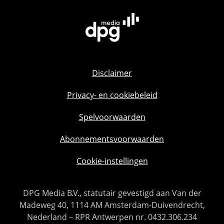
Disclaimer
Privacy- en cookiebeleid
Spelvoorwaarden
Abonnementsvoorwaarden
Cookie-instellingen
DPG Media B.V., statutair gevestigd aan Van der
Madeweg 40, 1114 AM Amsterdam-Duivendrecht,
Nederland – RPR Antwerpen nr. 0432.306.234