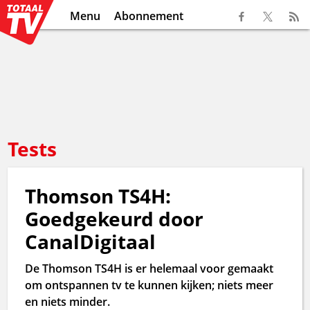
Menu
Abonnement
Tests
Thomson TS4H:
Goedgekeurd door
CanalDigitaal
De Thomson TS4H is er helemaal voor gemaakt
om ontspannen tv te kunnen kijken; niets meer
en niets minder.