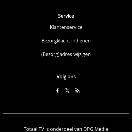
Service
Klantenservice
Bezorgklacht indienen
(Bezorg)adres wijzigen
Volg ons
Totaal TV is onderdeel van DPG Media