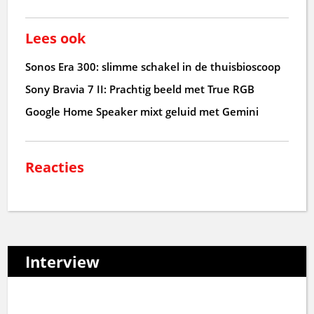
Lees ook
Sonos Era 300: slimme schakel in de thuisbioscoop
Sony Bravia 7 II: Prachtig beeld met True RGB
Google Home Speaker mixt geluid met Gemini
Reacties
Interview