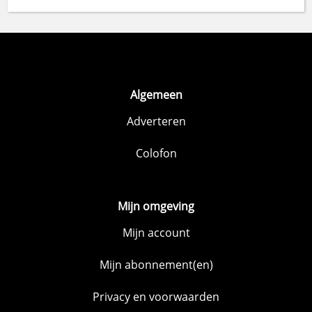
Algemeen
Adverteren
Colofon
Mijn omgeving
Mijn account
Mijn abonnement(en)
Privacy en voorwaarden