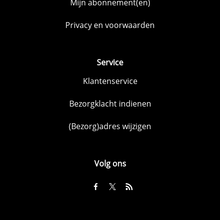
Mijn abonnement(en)
Privacy en voorwaarden
Service
Klantenservice
Bezorgklacht indienen
(Bezorg)adres wijzigen
Volg ons