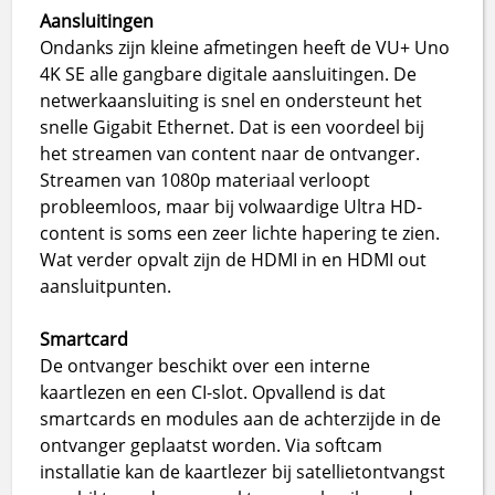
Aansluitingen
Ondanks zijn kleine afmetingen heeft de VU+ Uno
4K SE alle gangbare digitale aansluitingen. De
netwerkaansluiting is snel en ondersteunt het
snelle Gigabit Ethernet. Dat is een voordeel bij
het streamen van content naar de ontvanger.
Streamen van 1080p materiaal verloopt
probleemloos, maar bij volwaardige Ultra HD-
content is soms een zeer lichte hapering te zien.
Wat verder opvalt zijn de HDMI in en HDMI out
aansluitpunten.
Smartcard
De ontvanger beschikt over een interne
kaartlezen en een CI-slot. Opvallend is dat
smartcards en modules aan de achterzijde in de
ontvanger geplaatst worden. Via softcam
installatie kan de kaartlezer bij satellietontvangst