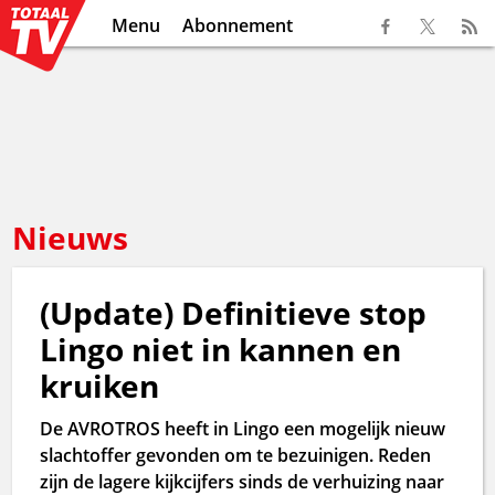
Menu
Abonnement
Nieuws
(Update) Definitieve stop
Lingo niet in kannen en
kruiken
De AVROTROS heeft in Lingo een mogelijk nieuw
slachtoffer gevonden om te bezuinigen. Reden
zijn de lagere kijkcijfers sinds de verhuizing naar