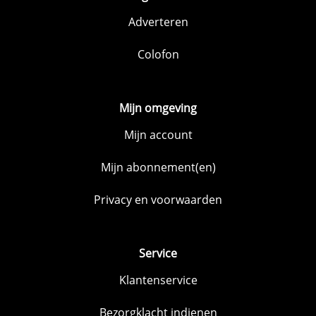
Adverteren
Colofon
Mijn omgeving
Mijn account
Mijn abonnement(en)
Privacy en voorwaarden
Service
Klantenservice
Bezorgklacht indienen