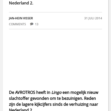
Nederland 2.
JAN-HEIN VISSER
31 JULI 2014
COMMENTS
13
De AVROTROS heeft in
Lingo
een mogelijk nieuw
slachtoffer gevonden om te bezuinigen. Reden
zijn de lagere kijkcijfers sinds de verhuizing naar
Nederland 2.