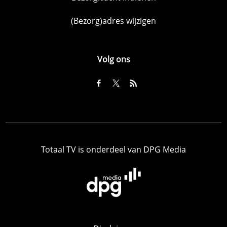
(Bezorg)adres wijzigen
Volg ons
Totaal TV is onderdeel van DPG Media