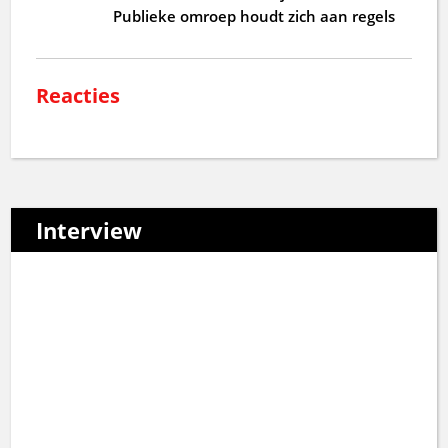
Publieke omroep houdt zich aan regels
Reacties
Interview