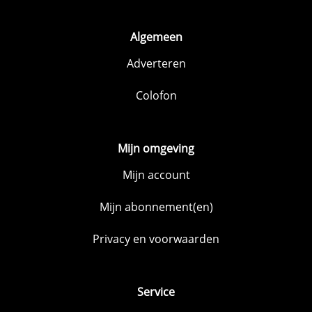
Algemeen
Adverteren
Colofon
Mijn omgeving
Mijn account
Mijn abonnement(en)
Privacy en voorwaarden
Service