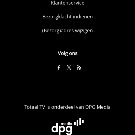
Klantenservice
Bezorgklacht indienen
(Bezorg)adres wijzigen
Volg ons
Totaal TV is onderdeel van DPG Media