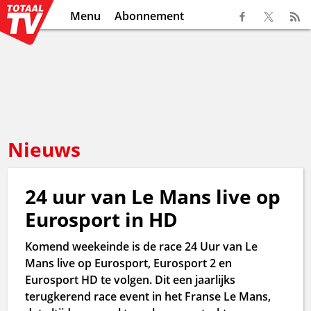
Menu
Abonnement
Nieuws
24 uur van Le Mans live op
Eurosport in HD
Komend weekeinde is de race 24 Uur van Le
Mans live op Eurosport, Eurosport 2 en
Eurosport HD te volgen. Dit een jaarlijks
terugkerend race event in het Franse Le Mans,