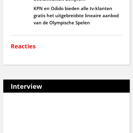
KPN en Odido bieden alle tv-klanten
gratis het uitgebreidste lineaire aanbod
van de Olympische Spelen
Reacties
Interview