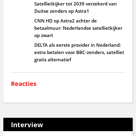
Satellietkijker tot 2039 verzekerd van
Duitse zenders op Astra1
CNN HD op Astra2 achter de
betaalmuur: Nederlandse satellietkijker
op zwart
DELTA als eerste provider in Nederland:
extra betalen voor BBC-zenders, satelliet
gratis alternatief
Reacties
Interview