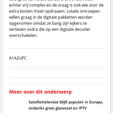
echter vrij complex en de vraag is ook wie voor de
extra kosten moet opdraaien. Lokale omroepen
willen graag in de digitale pakketten worden
opgenomen omdat ze bang zijn kijkers te
verliezen zodra die op een digitale decoder
overschakelen.
A1
A2
UPC
Meer over dit onderwerp
Satelliettelevisie blijft populair in Europa,
ondanks groei glasvezel en IPTV