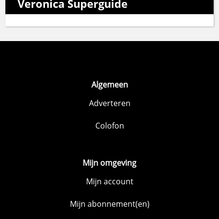
Veronica Superguide
Algemeen
Adverteren
Colofon
Mijn omgeving
Mijn account
Mijn abonnement(en)