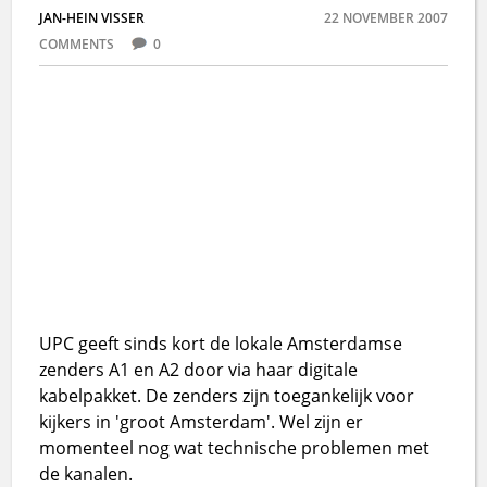
JAN-HEIN VISSER
22 NOVEMBER 2007
COMMENTS
0
UPC geeft sinds kort de lokale Amsterdamse
zenders A1 en A2 door via haar digitale
kabelpakket. De zenders zijn toegankelijk voor
kijkers in 'groot Amsterdam'. Wel zijn er
momenteel nog wat technische problemen met
de kanalen.