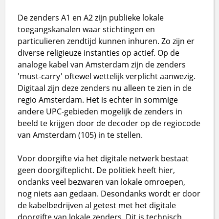
De zenders A1 en A2 zijn publieke lokale
toegangskanalen waar stichtingen en
particulieren zendtijd kunnen inhuren. Zo zijn er
diverse religieuze instanties op actief. Op de
analoge kabel van Amsterdam zijn de zenders
'must-carry' oftewel wettelijk verplicht aanwezig.
Digitaal zijn deze zenders nu alleen te zien in de
regio Amsterdam. Het is echter in sommige
andere UPC-gebieden mogelijk de zenders in
beeld te krijgen door de decoder op de regiocode
van Amsterdam (105) in te stellen.
Voor doorgifte via het digitale netwerk bestaat
geen doorgifteplicht. De politiek heeft hier,
ondanks veel bezwaren van lokale omroepen,
nog niets aan gedaan. Desondanks wordt er door
de kabelbedrijven al getest met het digitale
doorgifte van lokale zenders. Dit is technisch