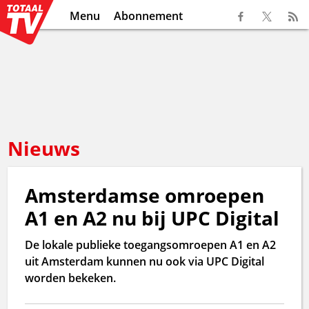
Menu
Abonnement
Nieuws
Amsterdamse omroepen
A1 en A2 nu bij UPC Digital
De lokale publieke toegangsomroepen A1 en A2
uit Amsterdam kunnen nu ook via UPC Digital
worden bekeken.