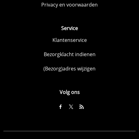
Privacy en voorwaarden
Service
Klantenservice
Bezorgklacht indienen
(Bezorg)adres wijzigen
Volg ons