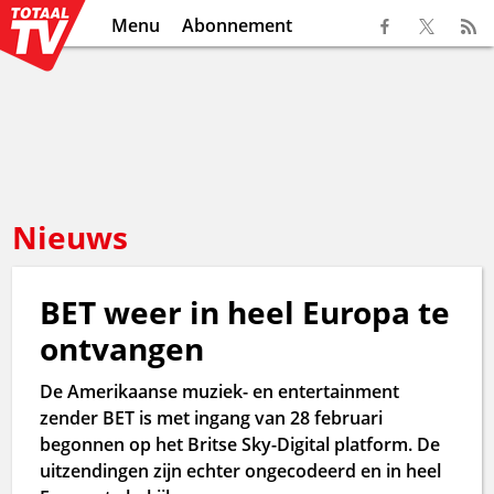
Menu
Abonnement
Nieuws
BET weer in heel Europa te
ontvangen
De Amerikaanse muziek- en entertainment
zender BET is met ingang van 28 februari
begonnen op het Britse Sky-Digital platform. De
uitzendingen zijn echter ongecodeerd en in heel