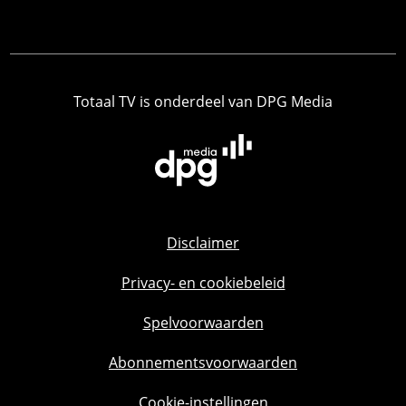
Totaal TV is onderdeel van DPG Media
Disclaimer
Privacy- en cookiebeleid
Spelvoorwaarden
Abonnementsvoorwaarden
Cookie-instellingen