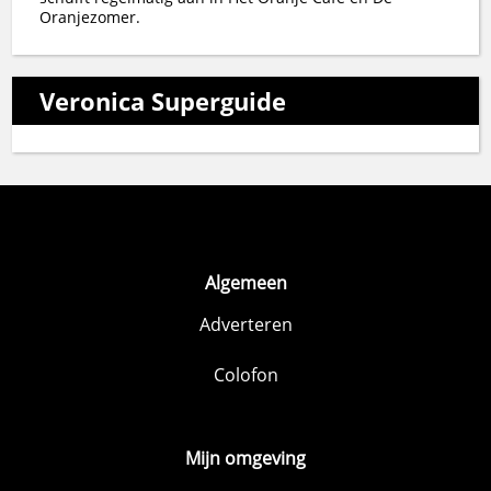
Oranjezomer.
Veronica Superguide
Algemeen
Adverteren
Colofon
Mijn omgeving