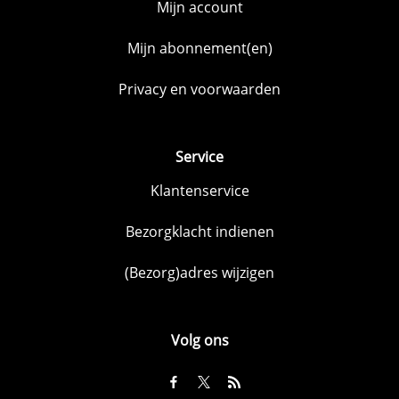
Mijn account
Mijn abonnement(en)
Privacy en voorwaarden
Service
Klantenservice
Bezorgklacht indienen
(Bezorg)adres wijzigen
Volg ons