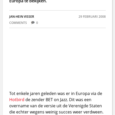
Europa te bekijken.
JAN-HEIN VISSER
29 FEBRUARI 2008
COMMENTS
0
Tot enkele jaren geleden was er in Europa via de
Hotbird
de zender BET on Jazz. Dit was een
overname van de versie uit de Verenigde Staten
die echter wegens weinig succes weer verdween.