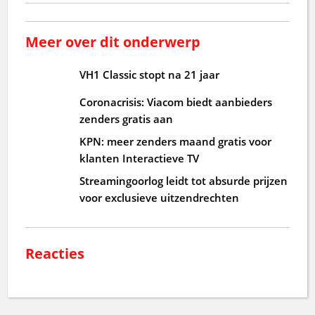
Meer over dit onderwerp
VH1 Classic stopt na 21 jaar
Coronacrisis: Viacom biedt aanbieders
zenders gratis aan
KPN: meer zenders maand gratis voor
klanten Interactieve TV
Streamingoorlog leidt tot absurde prijzen
voor exclusieve uitzendrechten
Reacties