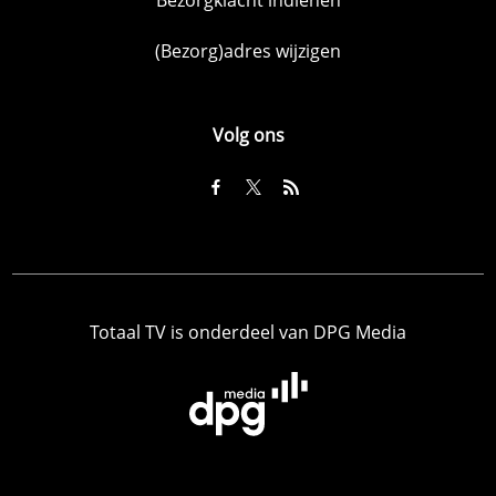
(Bezorg)adres wijzigen
Volg ons
Totaal TV is onderdeel van DPG Media