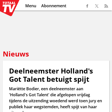
Menu
Abonnement
Nieuws
Deelneemster Holland's
Got Talent betuigt spijt
Mariëtte Bodier, een deelneemster aan
'Holland's Got Talent' die afgelopen vrijdag
tijdens de uitzending woedend werd toen jury en
publiek haar wegstemden, heeft spijt van haar