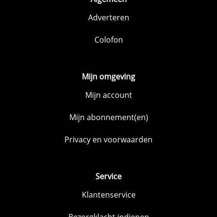
Adverteren
Colofon
Mijn omgeving
Mijn account
Mijn abonnement(en)
Privacy en voorwaarden
Service
Klantenservice
Bezorgklacht indienen