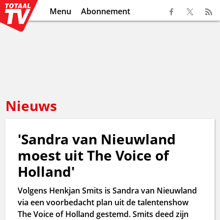
Menu
Abonnement
Nieuws
'Sandra van Nieuwland
moest uit The Voice of
Holland'
Volgens Henkjan Smits is Sandra van Nieuwland
via een voorbedacht plan uit de talentenshow
The Voice of Holland gestemd. Smits deed zijn