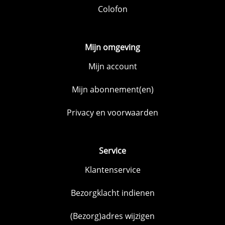
Colofon
Mijn omgeving
Mijn account
Mijn abonnement(en)
Privacy en voorwaarden
Service
Klantenservice
Bezorgklacht indienen
(Bezorg)adres wijzigen