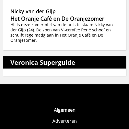
Nicky van der Gijp
Het Oranje Café en De Oranjezomer
Hij is deze zomer niet van de buis te slaan: Nicky van
der Gijp (24). De zoon van VI-coryfee René schoof en
schuift regelmatig aan in Het Oranje Café en De
Oranjezomer.
Veronica Superguide
Algemeen
Adverteren