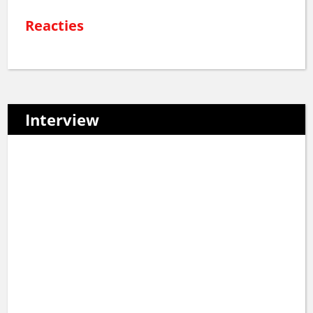
Reacties
Interview