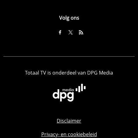
Volg ons
Totaal TV is onderdeel van DPG Media
Disclaimer
Privacy- en cookiebeleid