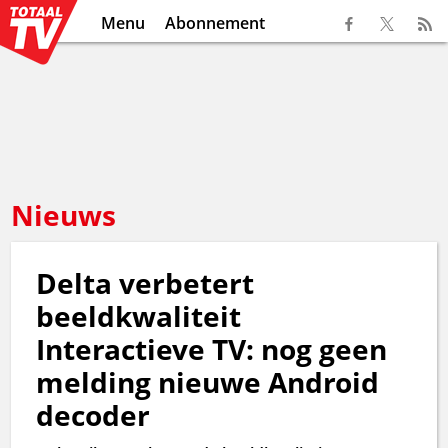
Menu
Abonnement
Nieuws
Delta verbetert
beeldkwaliteit
Interactieve TV: nog geen
melding nieuwe Android
decoder