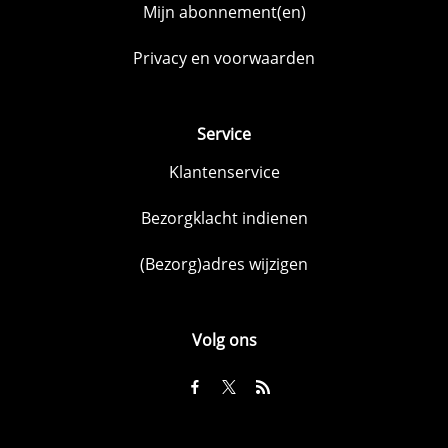
Mijn abonnement(en)
Privacy en voorwaarden
Service
Klantenservice
Bezorgklacht indienen
(Bezorg)adres wijzigen
Volg ons