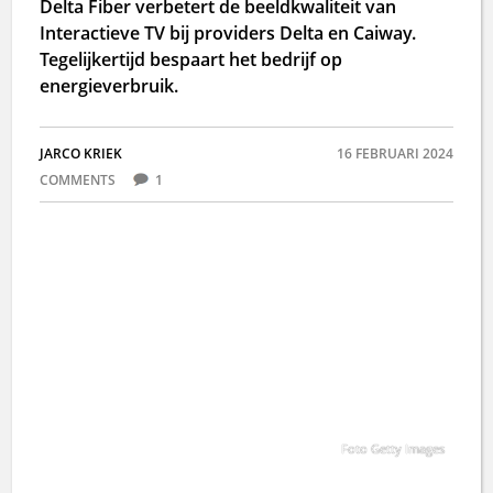
Delta Fiber verbetert de beeldkwaliteit van
Interactieve TV bij providers Delta en Caiway.
Tegelijkertijd bespaart het bedrijf op
energieverbruik.
JARCO KRIEK
16 FEBRUARI 2024
COMMENTS
1
Foto Getty Images