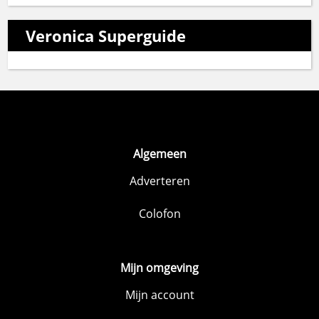
Veronica Superguide
Algemeen
Adverteren
Colofon
Mijn omgeving
Mijn account