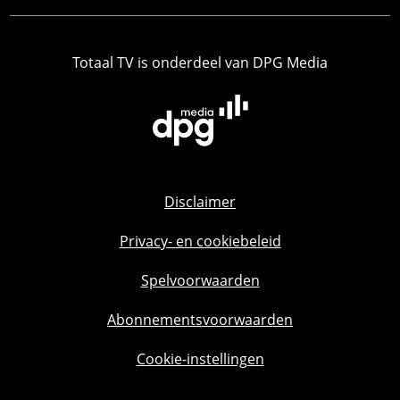
Totaal TV is onderdeel van DPG Media
Disclaimer
Privacy- en cookiebeleid
Spelvoorwaarden
Abonnementsvoorwaarden
Cookie-instellingen