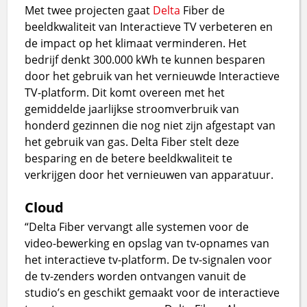
Met twee projecten gaat
Delta
Fiber de
beeldkwaliteit van Interactieve TV verbeteren en
de impact op het klimaat verminderen. Het
bedrijf denkt 300.000 kWh te kunnen besparen
door het gebruik van het vernieuwde Interactieve
TV-platform. Dit komt overeen met het
gemiddelde jaarlijkse stroomverbruik van
honderd gezinnen die nog niet zijn afgestapt van
het gebruik van gas. Delta Fiber stelt deze
besparing en de betere beeldkwaliteit te
verkrijgen door het vernieuwen van apparatuur.
Cloud
“Delta Fiber vervangt alle systemen voor de
video-bewerking en opslag van tv-opnames van
het interactieve tv-platform. De tv-signalen voor
de tv-zenders worden ontvangen vanuit de
studio’s en geschikt gemaakt voor de interactieve