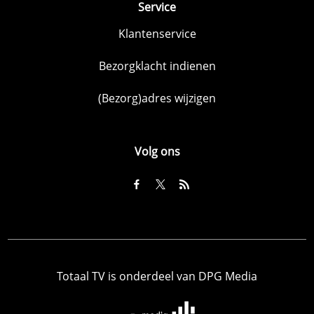
Service
Klantenservice
Bezorgklacht indienen
(Bezorg)adres wijzigen
Volg ons
Totaal TV is onderdeel van DPG Media