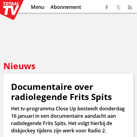
Menu
Abonnement
Nieuws
Documentaire over
radiolegende Frits Spits
Het tv-programma Close Up besteedt donderdag
16 januari in een documentaire aandacht aan
radiolegende Frits Spits. Het volgt hierbij de
diskjockey tijdens zijn werk voor Radio 2.