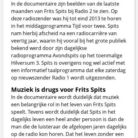
In de documentaire zijn beelden van de laatste
maanden van Frits Spits bij Radio 2 te zien. Op
deze radiozender was hij tot eind 2013 te horen
in het middagprogramma Tijd voor twee. Spits
nam hierbij afscheid na een radiocarrière van
veertig jaar, waarin hij vooral bij het grote publiek
bekend werd door zijn dagelijkse
radioprogramma Avondspits op het toenmalige
Hilversum 3. Spits is overigens nog wel actief met
een informatief taalprogramma dat elke zaterdag
op nieuwszender Radio 1 wordt uitgezonden.
Muziek is drugs voor Frits Spits
In de documentaire wordt duidelijk dat muziek
een belangrijke rol in het leven van Frits Spits
speelt. Tevens wordt duidelijk dat Spits in het
dagelijks leven een heel ander persoon is dan de
man die de luisteraar de afgelopen jaren dagelijks
op de radio kon horen. Dat het leven zonder een