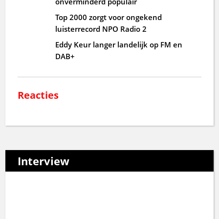
onverminderd populair
Top 2000 zorgt voor ongekend
luisterrecord NPO Radio 2
Eddy Keur langer landelijk op FM en
DAB+
Reacties
Interview