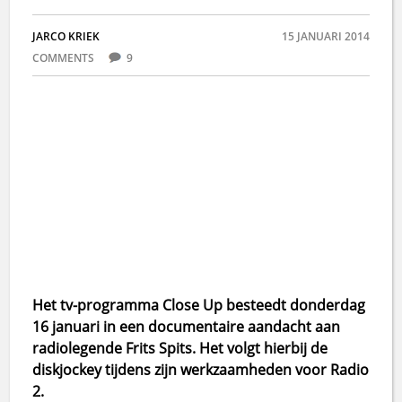
JARCO KRIEK
15 JANUARI 2014
COMMENTS
9
Het tv-programma Close Up besteedt donderdag
16 januari in een documentaire aandacht aan
radiolegende Frits Spits. Het volgt hierbij de
diskjockey tijdens zijn werkzaamheden voor Radio
2.