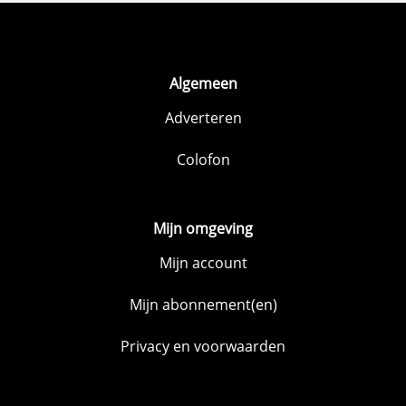
Algemeen
Adverteren
Colofon
Mijn omgeving
Mijn account
Mijn abonnement(en)
Privacy en voorwaarden