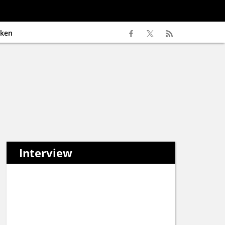
ken
Interview