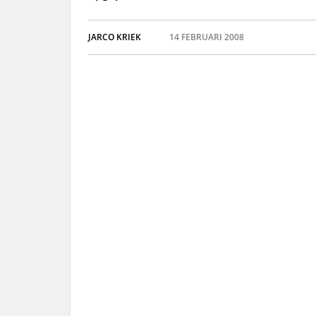
JARCO KRIEK
14 FEBRUARI 2008