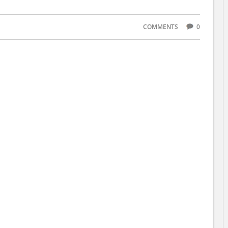
COMMENTS
0