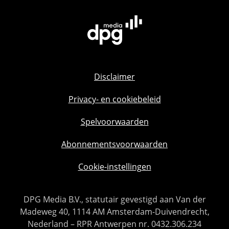
Disclaimer
Privacy- en cookiebeleid
Spelvoorwaarden
Abonnementsvoorwaarden
Cookie-instellingen
DPG Media B.V., statutair gevestigd aan Van der
Madeweg 40, 1114 AM Amsterdam-Duivendrecht,
Nederland – RPR Antwerpen nr. 0432.306.234