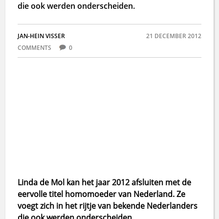
die ook werden onderscheiden.
JAN-HEIN VISSER
21 DECEMBER 2012
COMMENTS
0
Linda de Mol kan het jaar 2012 afsluiten met de
eervolle titel homomoeder van Nederland. Ze
voegt zich in het rijtje van bekende Nederlanders
die ook werden onderscheiden.