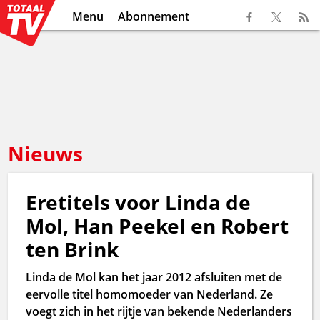
Menu
Abonnement
Nieuws
Eretitels voor Linda de
Mol, Han Peekel en Robert
ten Brink
Linda de Mol kan het jaar 2012 afsluiten met de
eervolle titel homomoeder van Nederland. Ze
voegt zich in het rijtje van bekende Nederlanders