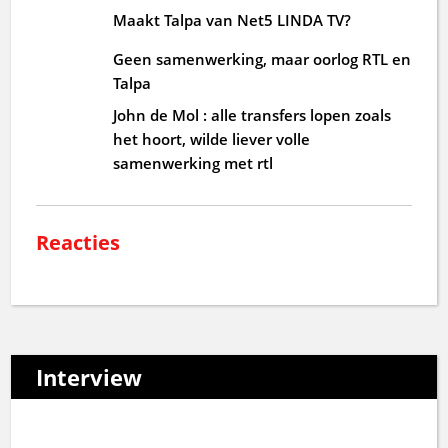
Maakt Talpa van Net5 LINDA TV?
Geen samenwerking, maar oorlog RTL en
Talpa
John de Mol : alle transfers lopen zoals
het hoort, wilde liever volle
samenwerking met rtl
Reacties
Interview