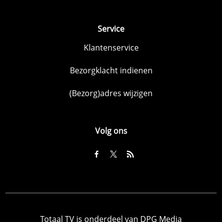
Service
Klantenservice
Bezorgklacht indienen
(Bezorg)adres wijzigen
Volg ons
Totaal TV is onderdeel van DPG Media