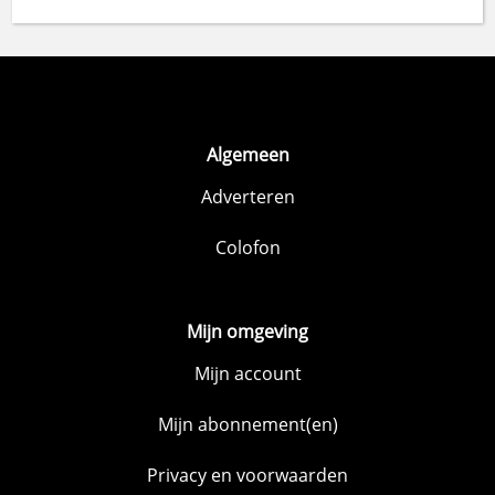
Algemeen
Adverteren
Colofon
Mijn omgeving
Mijn account
Mijn abonnement(en)
Privacy en voorwaarden