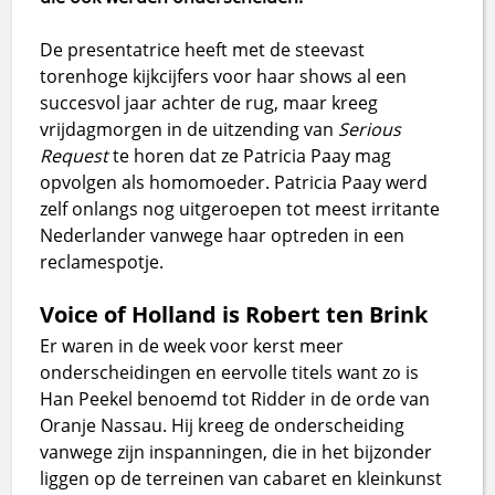
De presentatrice heeft met de steevast
torenhoge kijkcijfers voor haar shows al een
succesvol jaar achter de rug, maar kreeg
vrijdagmorgen in de uitzending van
Serious
Request
te horen dat ze Patricia Paay mag
opvolgen als homomoeder. Patricia Paay werd
zelf onlangs nog uitgeroepen tot meest irritante
Nederlander vanwege haar optreden in een
reclamespotje.
Voice of Holland is Robert ten Brink
Er waren in de week voor kerst meer
onderscheidingen en eervolle titels want zo is
Han Peekel benoemd tot Ridder in de orde van
Oranje Nassau. Hij kreeg de onderscheiding
vanwege zijn inspanningen, die in het bijzonder
liggen op de terreinen van cabaret en kleinkunst