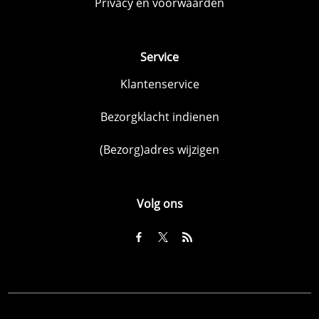
Privacy en voorwaarden
Service
Klantenservice
Bezorgklacht indienen
(Bezorg)adres wijzigen
Volg ons