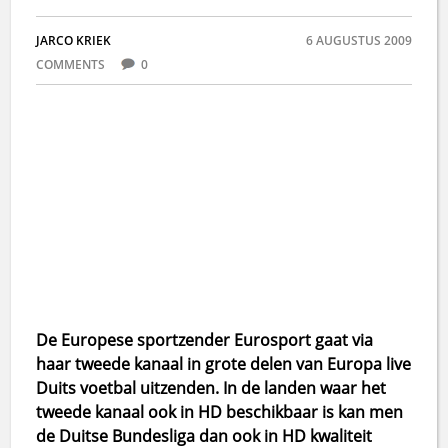
JARCO KRIEK
6 AUGUSTUS 2009
COMMENTS
0
De Europese sportzender Eurosport gaat via
haar tweede kanaal in grote delen van Europa live
Duits voetbal uitzenden. In de landen waar het
tweede kanaal ook in HD beschikbaar is kan men
de Duitse Bundesliga dan ook in HD kwaliteit