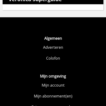
Algemeen
Adverteren
Colofon
Mijn omgeving
Mijn account
Mijn abonnement(en)