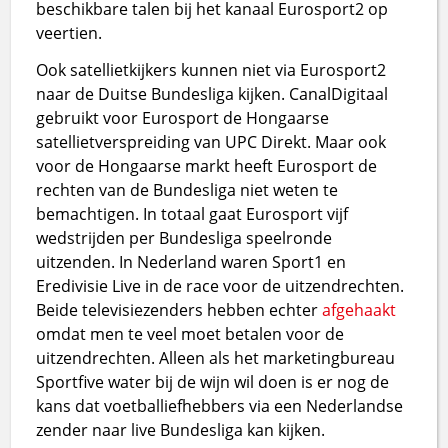
beschikbare talen bij het kanaal Eurosport2 op
veertien.
Ook satellietkijkers kunnen niet via Eurosport2
naar de Duitse Bundesliga kijken. CanalDigitaal
gebruikt voor Eurosport de Hongaarse
satellietverspreiding van UPC Direkt. Maar ook
voor de Hongaarse markt heeft Eurosport de
rechten van de Bundesliga niet weten te
bemachtigen. In totaal gaat Eurosport vijf
wedstrijden per Bundesliga speelronde
uitzenden. In Nederland waren Sport1 en
Eredivisie Live in de race voor de uitzendrechten.
Beide televisiezenders hebben echter
afgehaakt
omdat men te veel moet betalen voor de
uitzendrechten. Alleen als het marketingbureau
Sportfive water bij de wijn wil doen is er nog de
kans dat voetballiefhebbers via een Nederlandse
zender naar live Bundesliga kan kijken.