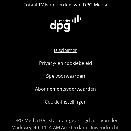
Totaal TV is onderdeel van DPG Media
Disclaimer
Privacy- en cookiebeleid
Spelvoorwaarden
Abonnementsvoorwaarden
Cookie-instellingen
DPG Media B.V., statutair gevestigd aan Van der
Madeweg 40, 1114 AM Amsterdam-Duivendrecht,