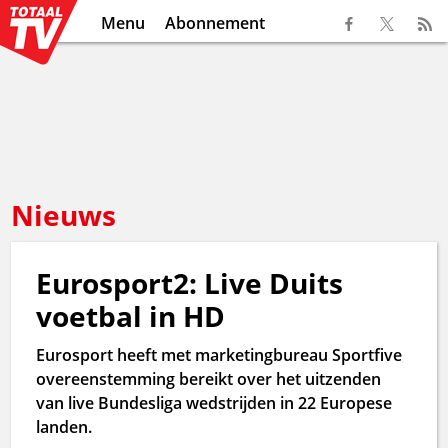
Menu
Abonnement
Nieuws
Eurosport2: Live Duits
voetbal in HD
Eurosport heeft met marketingbureau Sportfive
overeenstemming bereikt over het uitzenden
van live Bundesliga wedstrijden in 22 Europese
landen.