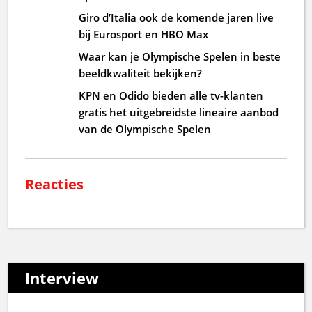
Giro d’Italia ook de komende jaren live
bij Eurosport en HBO Max
Waar kan je Olympische Spelen in beste
beeldkwaliteit bekijken?
KPN en Odido bieden alle tv-klanten
gratis het uitgebreidste lineaire aanbod
van de Olympische Spelen
Reacties
Interview