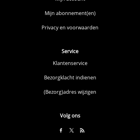
Mijn abonnement(en)
Privacy en voorwaarden
Service
Klantenservice
Bezorgklacht indienen
(Bezorg)adres wijzigen
Volg ons