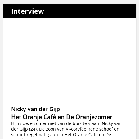
Interview
Nicky van der Gijp
Het Oranje Café en De Oranjezomer
Hij is deze zomer niet van de buis te slaan: Nicky van
der Gijp (24). De zoon van VI-coryfee René schoof en
schuift regelmatig aan in Het Oranje Café en De