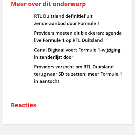
Meer over dit onderwerp
RTL Duitsland definitief uit
zenderaanbod door Formule 1
Providers moeten dit blokkeren: agenda
live Formule 1 op RTL Duitsland
Canal Digitaal voert Formule 1-wijziging
in zenderlijst door
Providers verzocht om RTL Duitsland
terug naar SD te zetten: meer Formule 1
in aantocht
Reacties