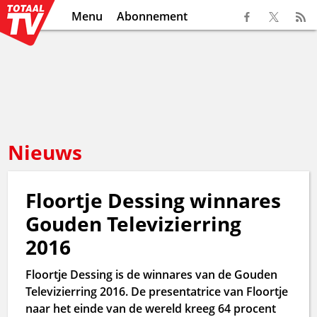
Menu
Abonnement
Nieuws
Floortje Dessing winnares
Gouden Televizierring
2016
Floortje Dessing is de winnares van de Gouden
Televizierring 2016. De presentatrice van Floortje
naar het einde van de wereld kreeg 64 procent