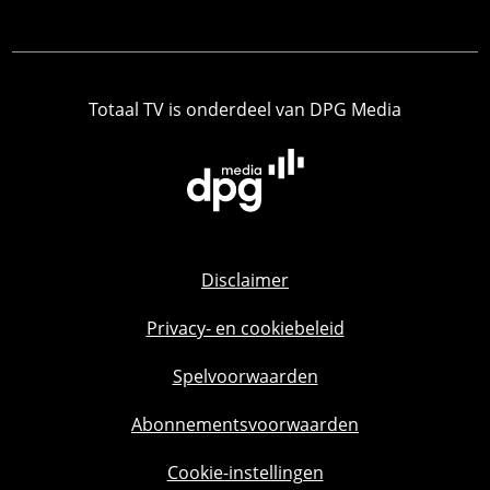
Totaal TV is onderdeel van DPG Media
Disclaimer
Privacy- en cookiebeleid
Spelvoorwaarden
Abonnementsvoorwaarden
Cookie-instellingen