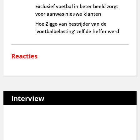
Exclusief voetbal in beter beeld zorgt
voor aanwas nieuwe klanten
Hoe Ziggo van bestrijder van de
'voetbalbelasting' zelf de heffer werd
Reacties
Interview