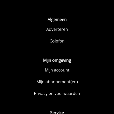
Algemeen
Adverteren
Colofon
Mijn omgeving
Mijn account
Mijn abonnement(en)
Privacy en voorwaarden
Service