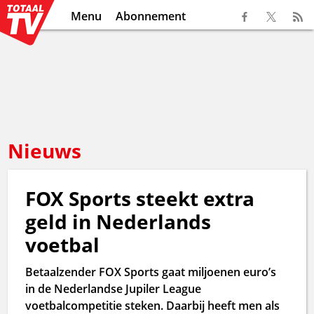
Menu
Abonnement
Nieuws
FOX Sports steekt extra
geld in Nederlands
voetbal
Betaalzender FOX Sports gaat miljoenen euro’s
in de Nederlandse Jupiler League
voetbalcompetitie steken. Daarbij heeft men als