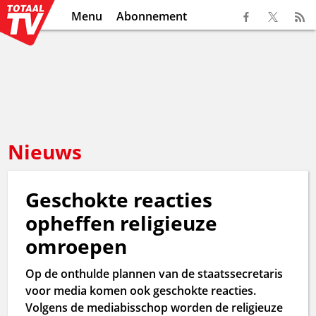
Menu
Abonnement
Nieuws
Geschokte reacties
opheffen religieuze
omroepen
Op de onthulde plannen van de staatssecretaris
voor media komen ook geschokte reacties.
Volgens de mediabisschop worden de religieuze