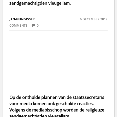
zendgemachtigden vleugellam.
JAN-HEIN VISSER
6 DECEMBER 2012
COMMENTS
0
Op de onthulde plannen van de staatssecretaris
voor media komen ook geschokte reacties.
Volgens de mediabisschop worden de religieuze
zendgemachtigden vleugellam.