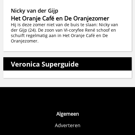
Nicky van der Gijp
Het Oranje Café en De Oranjezomer
Hij is deze zomer niet van de buis te slaan: Nicky van
der Gijp (24). De zoon van VI-coryfee René schoof en
schuift regelmatig aan in Het Oranje Café en De
Oranjezomer.
Veronica Superguide
Algemeen
Adverteren