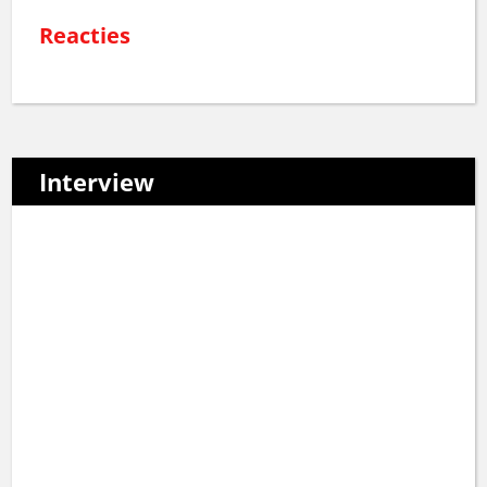
Reacties
Interview