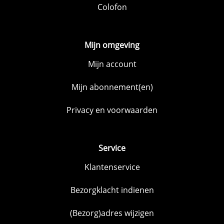
Colofon
Mijn omgeving
Mijn account
Mijn abonnement(en)
Privacy en voorwaarden
Service
Klantenservice
Bezorgklacht indienen
(Bezorg)adres wijzigen