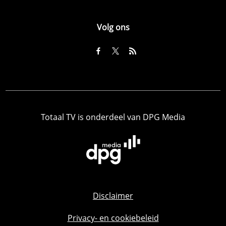
Volg ons
Totaal TV is onderdeel van DPG Media
Disclaimer
Privacy- en cookiebeleid