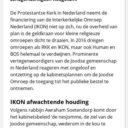
De Protestantse Kerk in Nederland neemt de
financiering van de Interkerkelijke Omroep
Nederland (IKON) niet op zich, nu de overheid van
plan is de geldkraan voor kleine religieuze
omroepen dicht te draaien. In 2016 dreigen
omroepen als RKK en IKON, maar ook Human en
BOS helemaal te verdwijnen. Prominente
vertegenwoordigers van de Joodse gemeenschap
in Nederland reageren met ongeloof en
ontzetting op de kabinetsplannen om de Joodse
Omroep de toegang tot het publieke bestel te
ontnemen.
IKON afwachtende houding
Volgens rabbijn Awraham Soetendorp komt door
het kabinetsbeleid 'de nesjomme, de ziel van de
Joodse gemeenschap, wederom in de kou te