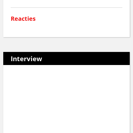
Reacties
Interview