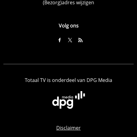
(Bezorg)adres wijzigen
Volg ons
Totaal TV is onderdeel van DPG Media
Disclaimer