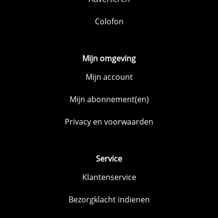
Colofon
Mijn omgeving
Mijn account
Mijn abonnement(en)
Privacy en voorwaarden
Service
Klantenservice
Bezorgklacht indienen