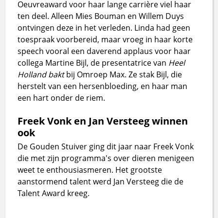
Oeuvreaward voor haar lange carrière viel haar
ten deel. Alleen Mies Bouman en Willem Duys
ontvingen deze in het verleden. Linda had geen
toespraak voorbereid, maar vroeg in haar korte
speech vooral een daverend applaus voor haar
collega Martine Bijl, de presentatrice van
Heel
Holland bakt
bij Omroep Max. Ze stak Bijl, die
herstelt van een hersenbloeding, en haar man
een hart onder de riem.
Freek Vonk en Jan Versteeg winnen
ook
De Gouden Stuiver ging dit jaar naar Freek Vonk
die met zijn programma's over dieren menigeen
weet te enthousiasmeren. Het grootste
aanstormend talent werd Jan Versteeg die de
Talent Award kreeg.