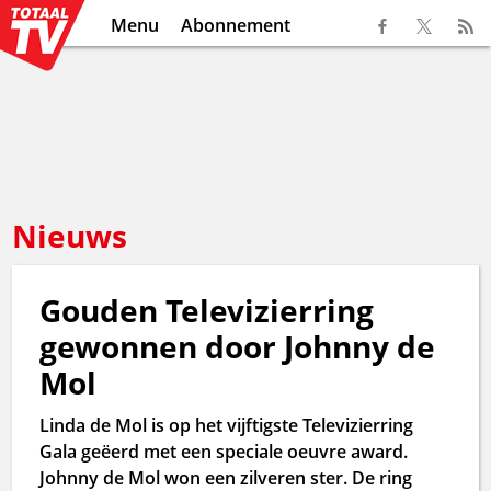
Menu
Abonnement
Nieuws
Gouden Televizierring
gewonnen door Johnny de
Mol
Linda de Mol is op het vijftigste Televizierring
Gala geëerd met een speciale oeuvre award.
Johnny de Mol won een zilveren ster. De ring