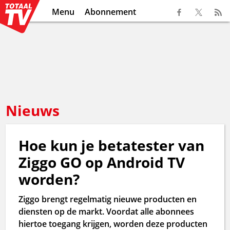
Menu
Abonnement
Nieuws
Hoe kun je betatester van
Ziggo GO op Android TV
worden?
Ziggo brengt regelmatig nieuwe producten en
diensten op de markt. Voordat alle abonnees
hiertoe toegang krijgen, worden deze producten