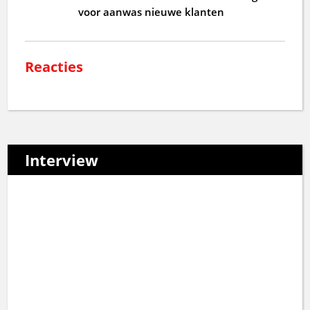
voor aanwas nieuwe klanten
Reacties
Interview