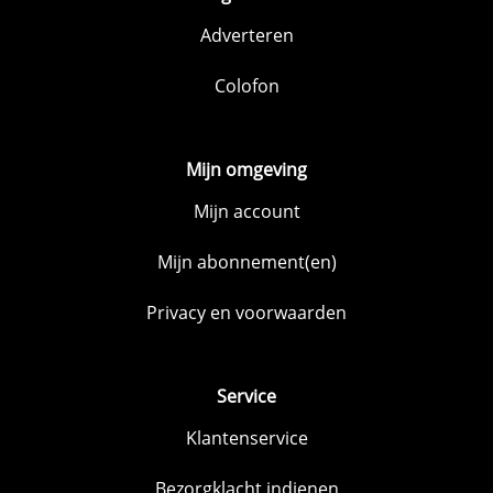
Adverteren
Colofon
Mijn omgeving
Mijn account
Mijn abonnement(en)
Privacy en voorwaarden
Service
Klantenservice
Bezorgklacht indienen