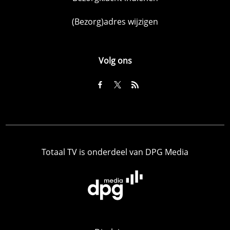
(Bezorg)adres wijzigen
Volg ons
Totaal TV is onderdeel van DPG Media