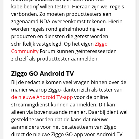
kabelbedrijf willen testen. Hieraan zijn wel regels
verbonden. Zo moeten producttesters een
zogenaamd NDA-overeenkomst tekenen. Hierin
worden regels rond geheimhouding van
producten en diensten die getest worden
schriftelijk vastgelegd. Op het eigen
Ziggo
Community
Forum kunnen geïnteresseerden
zichzelf als producttester aanmelden.
Ziggo GO Android TV
Bij de redactie komen veel vragen binnen over de
manier waarop Ziggo-klanten zich als tester van
de nieuwe Android TV-app
voor de online
streamingdienst kunnen aanmelden. Dit kan
alleen via bovenstaande manier. Daarbij dient wel
gesteld te worden dat de kans dat nieuwe
aanmelders voor het betatestteam van Ziggo
direct de nieuwe Ziggo GO-app voor Android TV