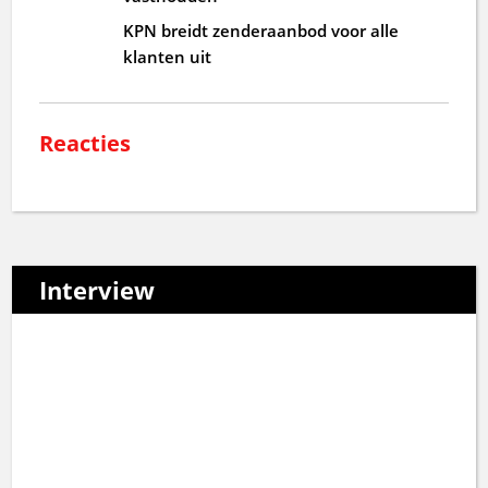
KPN breidt zenderaanbod voor alle
klanten uit
Reacties
Interview