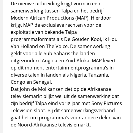
De nieuwe uitbreiding krijgt vorm in een
samenwerking tussen Talpa en het bedrijf
Modern African Productions (MAP). Hierdoor
krijgt MAP de exclusieve rechten voor de
exploitatie van bekende Talpa
programmaformats als De Gouden Kooi, Ik Hou
Van Holland en The Voice. De samenwerking
geldt voor alle Sub-Saharische landen
uitgezonderd Angola en Zuid-Afrika. MAP levert
op dit moment entertainmentprogramma’s in
diverse talen in landen als Nigeria, Tanzania,
Congo en Senegal.
Dat John de Mol kansen ziet op de Afrikaanse
televisiemarkt blijkt wel uit de samenwerking dat
zijn bedrijf Talpa eind vorig jaar met Sony Pictures
Television sloot. Bij dit samenwerkingsverband
gaat het om programma’s voor andere delen van
de Noord-Afrikaanse televisiemarkt.