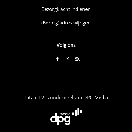
Bezorgklacht indienen
(Bezorg)adres wijzigen
Volg ons
Totaal TV is onderdeel van DPG Media