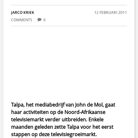
JARCO KRIEK
12 FEBRUARI 2011
COMMENTS
0
Talpa, het mediabedrijf van John de Mol, gaat
haar activiteiten op de Noord-Afrikaanse
televisiemarkt verder uitbreiden. Enkele
maanden geleden zette Talpa voor het eerst
stappen op deze televisiegroeimarkt.