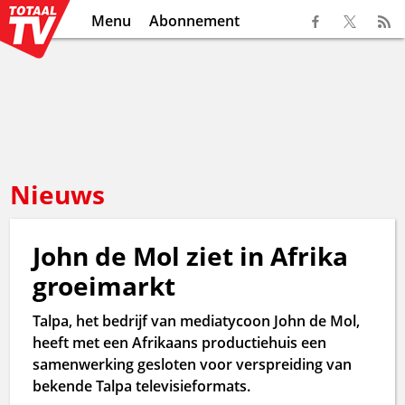
Menu
Abonnement
Nieuws
John de Mol ziet in Afrika
groeimarkt
Talpa, het bedrijf van mediatycoon John de Mol,
heeft met een Afrikaans productiehuis een
samenwerking gesloten voor verspreiding van
bekende Talpa televisieformats.