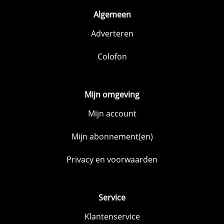
Algemeen
Adverteren
Colofon
Mijn omgeving
Mijn account
Mijn abonnement(en)
Privacy en voorwaarden
Service
Klantenservice