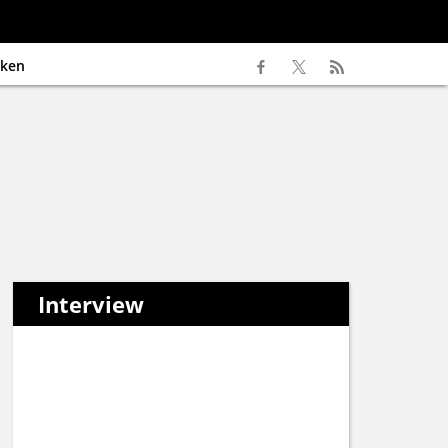
ken
Interview