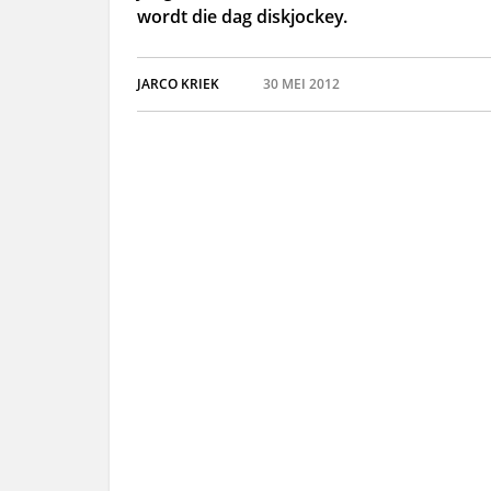
wordt die dag diskjockey.
JARCO KRIEK
30 MEI 2012