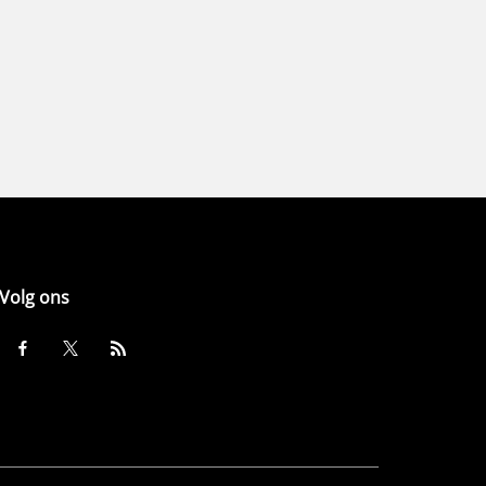
Volg ons