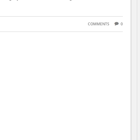
COMMENTS
0