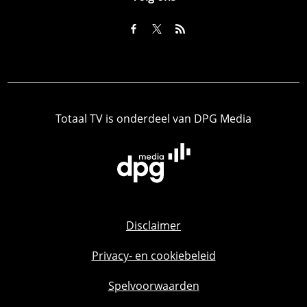
Totaal TV is onderdeel van DPG Media
Disclaimer
Privacy- en cookiebeleid
Spelvoorwaarden