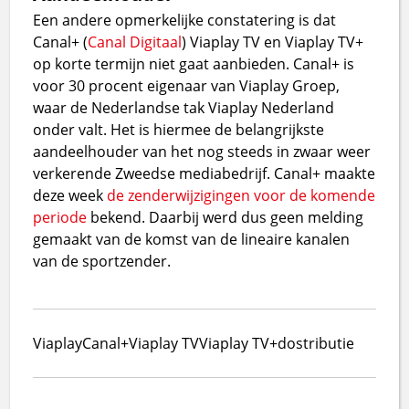
Een andere opmerkelijke constatering is dat
Canal+ (
Canal Digitaal
) Viaplay TV en Viaplay TV+
op korte termijn niet gaat aanbieden. Canal+ is
voor 30 procent eigenaar van Viaplay Groep,
waar de Nederlandse tak Viaplay Nederland
onder valt. Het is hiermee de belangrijkste
aandeelhouder van het nog steeds in zwaar weer
verkerende Zweedse mediabedrijf. Canal+ maakte
deze week
de zenderwijzigingen voor de komende
periode
bekend. Daarbij werd dus geen melding
gemaakt van de komst van de lineaire kanalen
van de sportzender.
Viaplay
Canal+
Viaplay TV
Viaplay TV+
dostributie