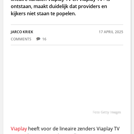
ontstaan, maakt duidelijk dat providers en
kijkers niet staan te popelen.
JARCO KRIEK
17 APRIL 2025
COMMENTS
16
Foto Getty Images
Viaplay
heeft voor de lineaire zenders Viaplay TV