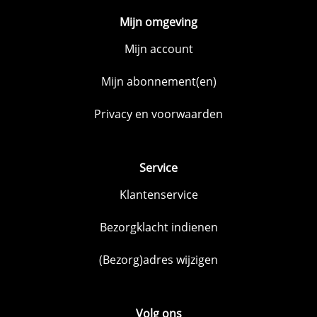
Mijn omgeving
Mijn account
Mijn abonnement(en)
Privacy en voorwaarden
Service
Klantenservice
Bezorgklacht indienen
(Bezorg)adres wijzigen
Volg ons