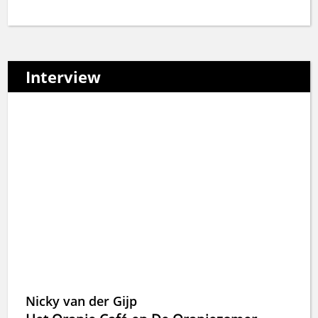
Interview
Nicky van der Gijp