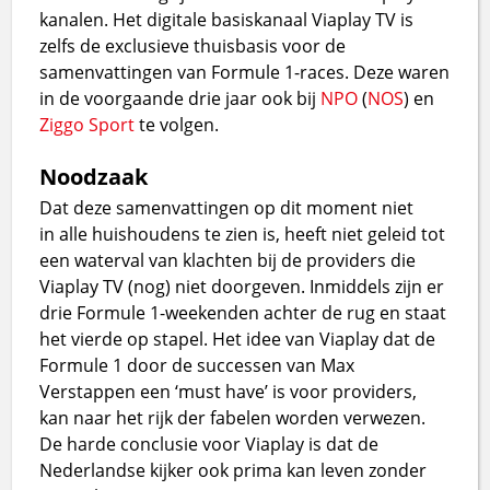
kanalen. Het digitale basiskanaal Viaplay TV is
zelfs de exclusieve thuisbasis voor de
samenvattingen van Formule 1-races. Deze waren
in de voorgaande drie jaar ook bij
NPO
(
NOS
) en
Ziggo Sport
te volgen.
Noodzaak
Dat deze samenvattingen op dit moment niet
in alle huishoudens te zien is, heeft niet geleid tot
een waterval van klachten bij de providers die
Viaplay TV (nog) niet doorgeven. Inmiddels zijn er
drie Formule 1-weekenden achter de rug en staat
het vierde op stapel. Het idee van Viaplay dat de
Formule 1 door de successen van Max
Verstappen een ‘must have’ is voor providers,
kan naar het rijk der fabelen worden verwezen.
De harde conclusie voor Viaplay is dat de
Nederlandse kijker ook prima kan leven zonder