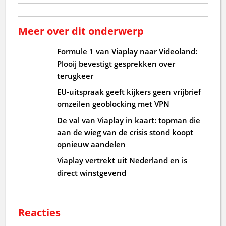
Meer over dit onderwerp
Formule 1 van Viaplay naar Videoland:
Plooij bevestigt gesprekken over
terugkeer
EU-uitspraak geeft kijkers geen vrijbrief
omzeilen geoblocking met VPN
De val van Viaplay in kaart: topman die
aan de wieg van de crisis stond koopt
opnieuw aandelen
Viaplay vertrekt uit Nederland en is
direct winstgevend
Reacties