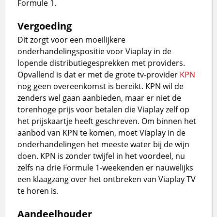
Formule 1.
Vergoeding
Dit zorgt voor een moeilijkere
onderhandelingspositie voor Viaplay in de
lopende distributiegesprekken met providers.
Opvallend is dat er met de grote tv-provider
KPN
nog geen overeenkomst is bereikt. KPN wil de
zenders wel gaan aanbieden, maar er niet de
torenhoge prijs voor betalen die Viaplay zelf op
het prijskaartje heeft geschreven. Om binnen het
aanbod van KPN te komen, moet Viaplay in de
onderhandelingen het meeste water bij de wijn
doen. KPN is zonder twijfel in het voordeel, nu
zelfs na drie Formule 1-weekenden er nauwelijks
een klaagzang over het ontbreken van Viaplay TV
te horen is.
Aandeelhouder