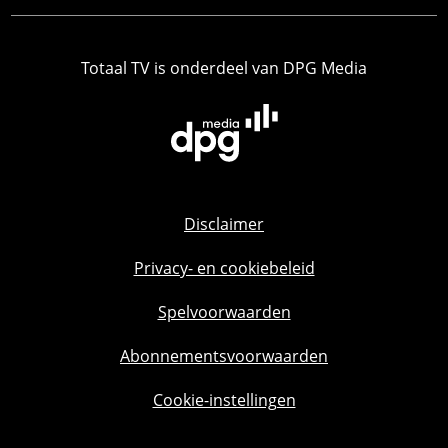
Totaal TV is onderdeel van DPG Media
Disclaimer
Privacy- en cookiebeleid
Spelvoorwaarden
Abonnementsvoorwaarden
Cookie-instellingen