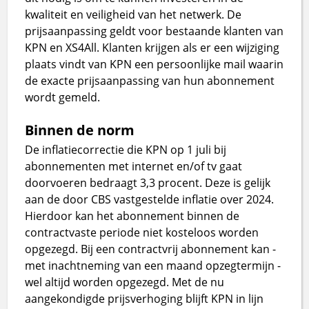
kwaliteit en veiligheid van het netwerk. De
prijsaanpassing geldt voor bestaande klanten van
KPN en XS4All. Klanten krijgen als er een wijziging
plaats vindt van KPN een persoonlijke mail waarin
de exacte prijsaanpassing van hun abonnement
wordt gemeld.
Binnen de norm
De inflatiecorrectie die KPN op 1 juli bij
abonnementen met internet en/of tv gaat
doorvoeren bedraagt 3,3 procent. Deze is gelijk
aan de door CBS vastgestelde inflatie over 2024.
Hierdoor kan het abonnement binnen de
contractvaste periode niet kosteloos worden
opgezegd. Bij een contractvrij abonnement kan -
met inachtneming van een maand opzegtermijn -
wel altijd worden opgezegd. Met de nu
aangekondigde prijsverhoging blijft KPN in lijn