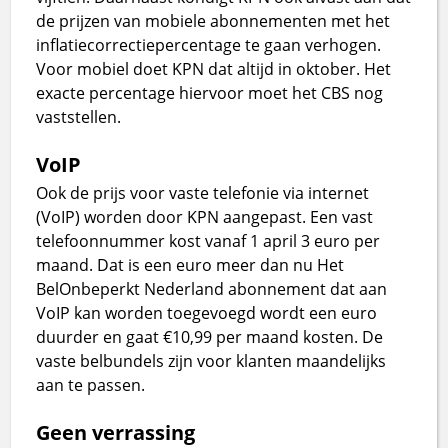
de prijzen van mobiele abonnementen met het
inflatiecorrectiepercentage te gaan verhogen.
Voor mobiel doet KPN dat altijd in oktober. Het
exacte percentage hiervoor moet het CBS nog
vaststellen.
VoIP
Ook de prijs voor vaste telefonie via internet
(VoIP) worden door KPN aangepast. Een vast
telefoonnummer kost vanaf 1 april 3 euro per
maand. Dat is een euro meer dan nu Het
BelOnbeperkt Nederland abonnement dat aan
VoIP kan worden toegevoegd wordt een euro
duurder en gaat €10,99 per maand kosten. De
vaste belbundels zijn voor klanten maandelijks
aan te passen.
Geen verrassing