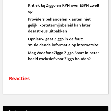
Kritiek bij Ziggo en KPN over ESPN zwelt
op
Providers behandelen klanten niet
gelijk: kortetermijnbeleid kan later
desastreus uitpakken
Opnieuw gaat Ziggo in de fout:
'misleidende informatie op internetsite'
Mag VodafoneZiggo Ziggo Sport in beter
beeld exclusief voor Ziggo houden?
Reacties