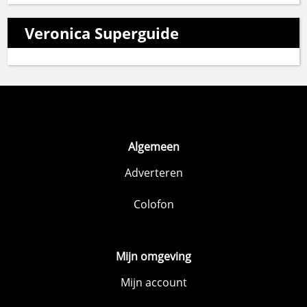
Veronica Superguide
Algemeen
Adverteren
Colofon
Mijn omgeving
Mijn account