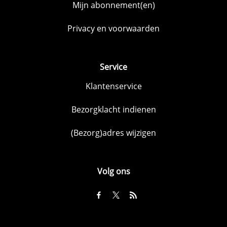
Mijn abonnement(en)
Privacy en voorwaarden
Service
Klantenservice
Bezorgklacht indienen
(Bezorg)adres wijzigen
Volg ons