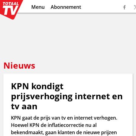
Menu
Abonnement
Nieuws
KPN kondigt
prijsverhoging internet en
tv aan
KPN gaat de prijs van tv en internet verhogen.
Hoewel KPN de inflatiecorrectie nu al
bekendmaakt, gaan klanten de nieuwe prijzen