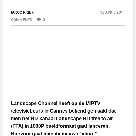
JARCO KRIEK
13 APRIL 2011
COMMENTS
0
Landscape Channel heeft op de MIPTV-
televisiebeurs in Cannes bekend gemaakt dat
men het HD-kanaal Landscape HD free to air
(FTA) in 1080P beeldformaat gaat lanceren.
Hiervoor gaat men de nieuwe "cloud”