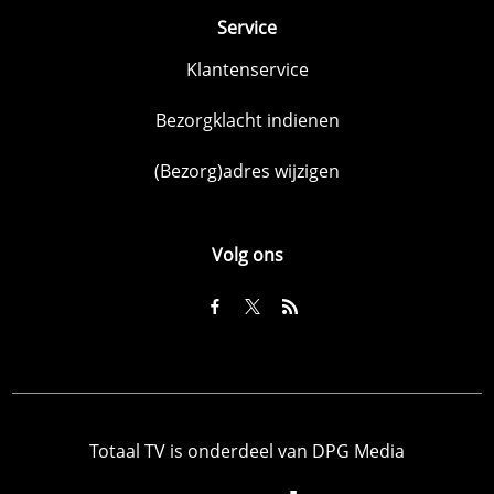
Service
Klantenservice
Bezorgklacht indienen
(Bezorg)adres wijzigen
Volg ons
Totaal TV is onderdeel van DPG Media