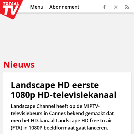
Menu
Abonnement
Nieuws
Landscape HD eerste
1080p HD-televisiekanaal
Landscape Channel heeft op de MIPTV-
televisiebeurs in Cannes bekend gemaakt dat
men het HD-kanaal Landscape HD free to air
(FTA) in 1080P beeldformaat gaat lanceren.