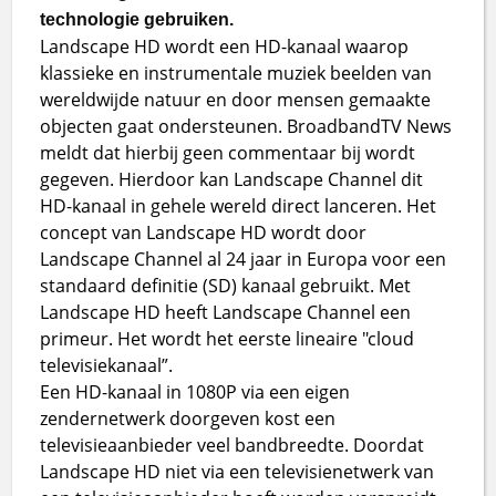
technologie gebruiken.
Landscape HD wordt een HD-kanaal waarop
klassieke en instrumentale muziek beelden van
wereldwijde natuur en door mensen gemaakte
objecten gaat ondersteunen. BroadbandTV News
meldt dat hierbij geen commentaar bij wordt
gegeven. Hierdoor kan Landscape Channel dit
HD-kanaal in gehele wereld direct lanceren. Het
concept van Landscape HD wordt door
Landscape Channel al 24 jaar in Europa voor een
standaard definitie (SD) kanaal gebruikt. Met
Landscape HD heeft Landscape Channel een
primeur. Het wordt het eerste lineaire "cloud
televisiekanaal”.
Een HD-kanaal in 1080P via een eigen
zendernetwerk doorgeven kost een
televisieaanbieder veel bandbreedte. Doordat
Landscape HD niet via een televisienetwerk van