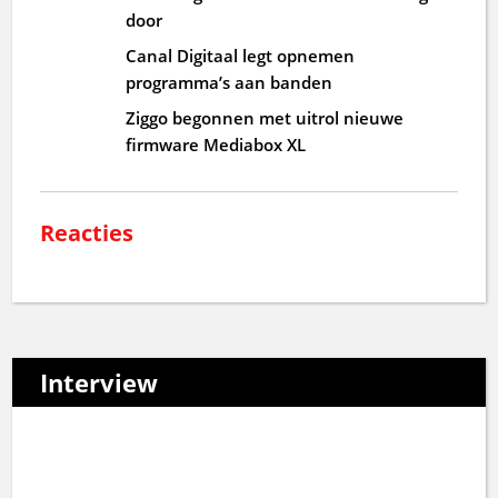
door
Canal Digitaal legt opnemen
programma’s aan banden
Ziggo begonnen met uitrol nieuwe
firmware Mediabox XL
Reacties
Interview