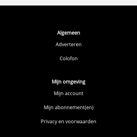
Algemeen
Adverteren
Colofon
Mijn omgeving
Mijn account
Mijn abonnement(en)
Privacy en voorwaarden