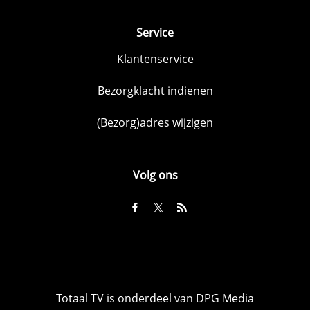
Service
Klantenservice
Bezorgklacht indienen
(Bezorg)adres wijzigen
Volg ons
Totaal TV is onderdeel van DPG Media