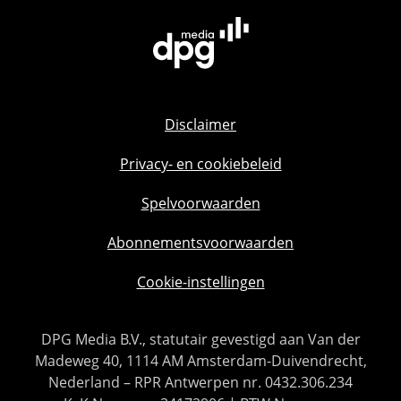
Disclaimer
Privacy- en cookiebeleid
Spelvoorwaarden
Abonnementsvoorwaarden
Cookie-instellingen
DPG Media B.V., statutair gevestigd aan Van der
Madeweg 40, 1114 AM Amsterdam-Duivendrecht,
Nederland – RPR Antwerpen nr. 0432.306.234