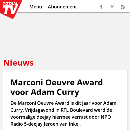
Menu
Abonnement
Nieuws
Marconi Oeuvre Award
voor Adam Curry
De Marconi Oeuvre Award is dit jaar voor Adam
Curry. Vrijdagavond in RTL Boulevard werd de
voormalige deejay hiermee verrast door NPO
Radio 5-deejay Jeroen van Inkel.