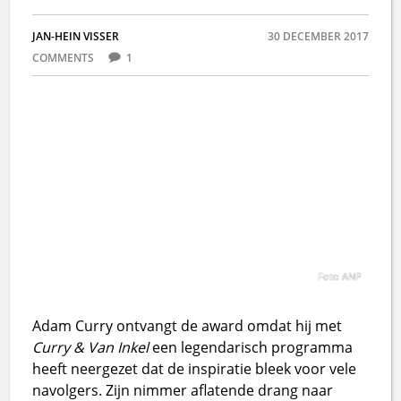
JAN-HEIN VISSER
30 DECEMBER 2017
COMMENTS
1
Foto ANP
Adam Curry ontvangt de award omdat hij met
Curry & Van Inkel
een legendarisch programma
heeft neergezet dat de inspiratie bleek voor vele
navolgers. Zijn nimmer aflatende drang naar