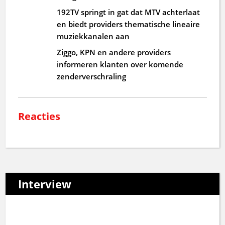
192TV springt in gat dat MTV achterlaat
en biedt providers thematische lineaire
muziekkanalen aan
Ziggo, KPN en andere providers
informeren klanten over komende
zenderverschraling
Reacties
Interview