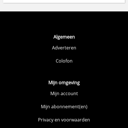
Algemeen
Adverteren
Colofon
Mijn omgeving
Mijn account
Mijn abonnement(en)
Privacy en voorwaarden