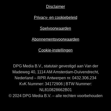
Disclaimer
Privacy- en cookiebeleid
Spelvoorwaarden
Abonnementsvoorwaarden
Cookie-instellingen
DPG Media B.V., statutair gevestigd aan Van der
Madeweg 40, 1114 AM Amsterdam-Duivendrecht,
Nederland – RPR Antwerpen nr. 0432.306.234
KvK Nummer: 34172906 | BTW Nummer:
NL810828662B01
© 2024 DPG Media B.V. – alle rechten voorbehouden