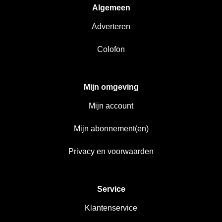
Algemeen
Adverteren
Colofon
Mijn omgeving
Mijn account
Mijn abonnement(en)
Privacy en voorwaarden
Service
Klantenservice