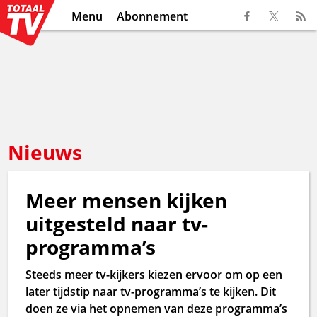
Menu
Abonnement
Nieuws
Meer mensen kijken
uitgesteld naar tv-
programma’s
Steeds meer tv-kijkers kiezen ervoor om op een
later tijdstip naar tv-programma’s te kijken. Dit
doen ze via het opnemen van deze programma’s