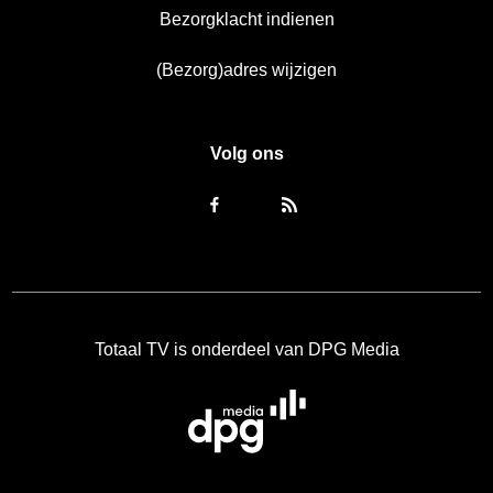
Bezorgklacht indienen
(Bezorg)adres wijzigen
Volg ons
Totaal TV is onderdeel van DPG Media