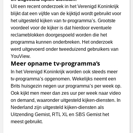
Uit een recent onderzoek in het Verenigd Koninkrijk
blijkt dat een vijfde van de kijktijd wordt gebruikt voor
het uitgesteld kijken van tv-programma’s. Grootste
voordeel voor de kijker is dat hierdoor eventuele
reclameblokken doorgespoeld worden die het
programma kunnen onderbreken. Het onderzoek
werd uitgevoerd onder tweeduizend gebruikers van
YouView.
Meer opname tv-programma’s
In het Verenigd Koninkrijk worden ook steeds meer
tv-programma’s opgenomen. Wekelijks neemt een
Brits huisgezin negen uur programma’s per week op.
Ook kijkt men meer dan zes uur per week naar video
on demand, waaronder uitgesteld kijken-diensten. In
Nederland zijn uitgesteld kijken-diensten als
Uitzending Gemist, RTL XL en SBS Gemist het
meest gebruikt.