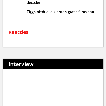
decoder
Ziggo biedt alle klanten gratis films aan
Reacties
Interview