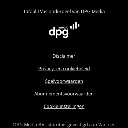
Totaal TV is onderdeel van DPG Media
Disclaimer
Privacy- en cookiebeleid
Spelvoorwaarden
Abonnementsvoorwaarden
Cookie-instellingen
DPG Media B.V., statutair gevestigd aan Van der