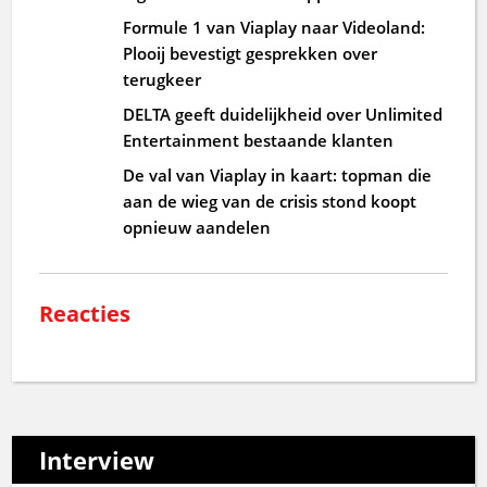
Formule 1 van Viaplay naar Videoland:
Plooij bevestigt gesprekken over
terugkeer
DELTA geeft duidelijkheid over Unlimited
Entertainment bestaande klanten
De val van Viaplay in kaart: topman die
aan de wieg van de crisis stond koopt
opnieuw aandelen
Reacties
Interview