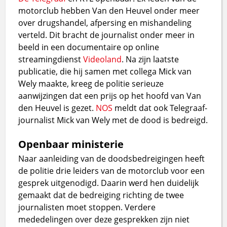
motorclub hebben Van den Heuvel onder meer
over drugshandel, afpersing en mishandeling
verteld. Dit bracht de journalist onder meer in
beeld in een documentaire op online
streamingdienst
Videoland
. Na zijn laatste
publicatie, die hij samen met collega Mick van
Wely maakte, kreeg de politie serieuze
aanwijzingen dat een prijs op het hoofd van Van
den Heuvel is gezet.
NOS
meldt dat ook Telegraaf-
journalist Mick van Wely met de dood is bedreigd.
Openbaar ministerie
Naar aanleiding van de doodsbedreigingen heeft
de politie drie leiders van de motorclub voor een
gesprek uitgenodigd. Daarin werd hen duidelijk
gemaakt dat de bedreiging richting de twee
journalisten moet stoppen. Verdere
mededelingen over deze gesprekken zijn niet