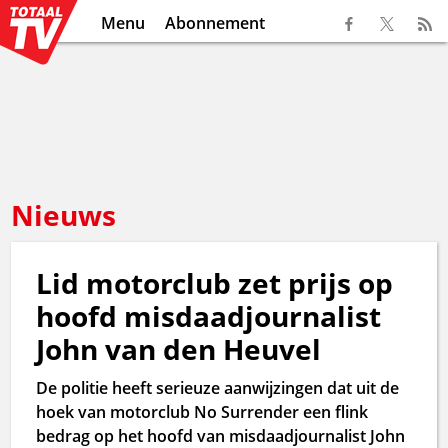
Menu
Abonnement
Nieuws
Lid motorclub zet prijs op
hoofd misdaadjournalist
John van den Heuvel
De politie heeft serieuze aanwijzingen dat uit de
hoek van motorclub No Surrender een flink
bedrag op het hoofd van misdaadjournalist John