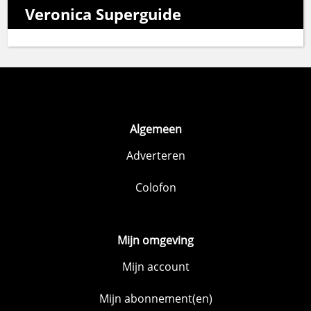
Veronica Superguide
Algemeen
Adverteren
Colofon
Mijn omgeving
Mijn account
Mijn abonnement(en)