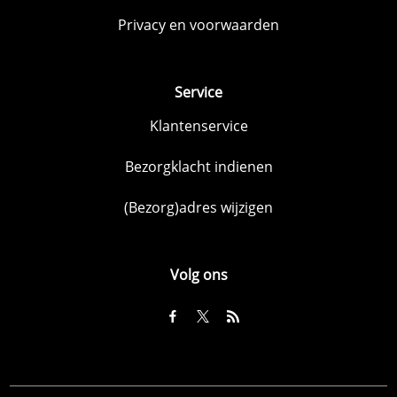
Privacy en voorwaarden
Service
Klantenservice
Bezorgklacht indienen
(Bezorg)adres wijzigen
Volg ons