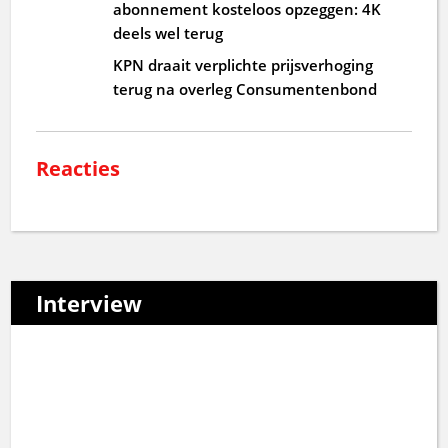
abonnement kosteloos opzeggen: 4K
deels wel terug
KPN draait verplichte prijsverhoging
terug na overleg Consumentenbond
Reacties
Interview