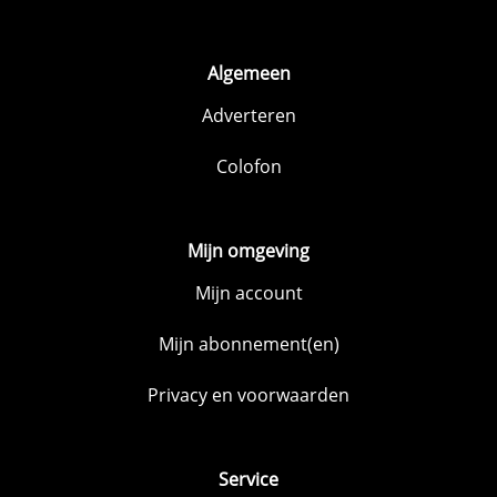
Algemeen
Adverteren
Colofon
Mijn omgeving
Mijn account
Mijn abonnement(en)
Privacy en voorwaarden
Service