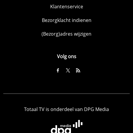
Klantenservice
Bezorgklacht indienen
(Bezorg)adres wijzigen
Volg ons
Totaal TV is onderdeel van DPG Media