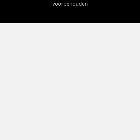
voorbehouden