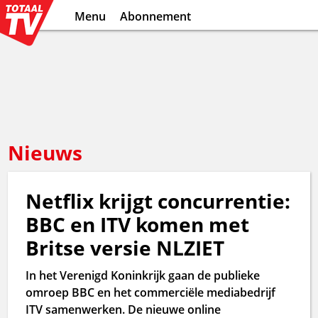
Menu
Abonnement
Nieuws
Netflix krijgt concurrentie:
BBC en ITV komen met
Britse versie NLZIET
In het Verenigd Koninkrijk gaan de publieke
omroep BBC en het commerciële mediabedrijf
ITV samenwerken. De nieuwe online