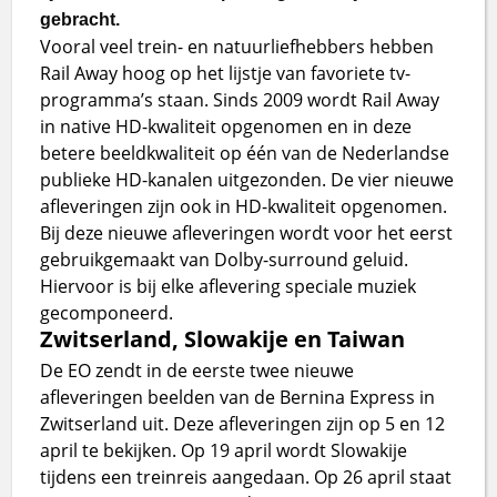
gebracht.
Vooral veel trein- en natuurliefhebbers hebben
Rail Away hoog op het lijstje van favoriete tv-
programma’s staan. Sinds 2009 wordt Rail Away
in native HD-kwaliteit opgenomen en in deze
betere beeldkwaliteit op één van de Nederlandse
publieke HD-kanalen uitgezonden. De vier nieuwe
afleveringen zijn ook in HD-kwaliteit opgenomen.
Bij deze nieuwe afleveringen wordt voor het eerst
gebruikgemaakt van Dolby-surround geluid.
Hiervoor is bij elke aflevering speciale muziek
gecomponeerd.
Zwitserland, Slowakije en Taiwan
De EO zendt in de eerste twee nieuwe
afleveringen beelden van de Bernina Express in
Zwitserland uit. Deze afleveringen zijn op 5 en 12
april te bekijken. Op 19 april wordt Slowakije
tijdens een treinreis aangedaan. Op 26 april staat