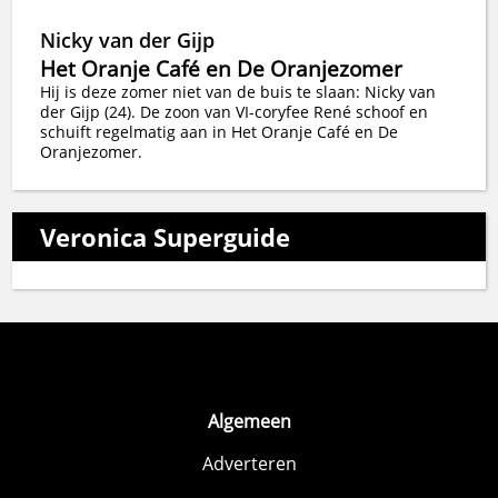
Nicky van der Gijp
Het Oranje Café en De Oranjezomer
Hij is deze zomer niet van de buis te slaan: Nicky van
der Gijp (24). De zoon van VI-coryfee René schoof en
schuift regelmatig aan in Het Oranje Café en De
Oranjezomer.
Veronica Superguide
Algemeen
Adverteren