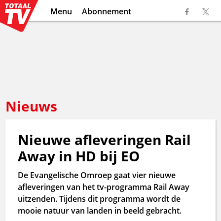
Menu
Abonnement
Nieuws
Nieuwe afleveringen Rail
Away in HD bij EO
De Evangelische Omroep gaat vier nieuwe
afleveringen van het tv-programma Rail Away
uitzenden. Tijdens dit programma wordt de
mooie natuur van landen in beeld gebracht.