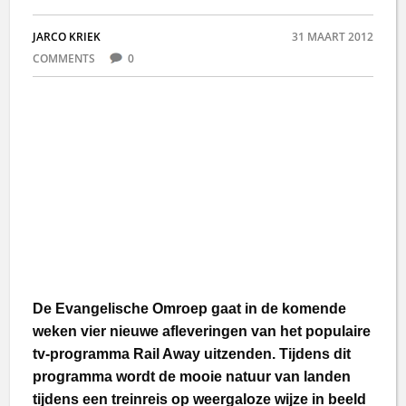
JARCO KRIEK
31 MAART 2012
COMMENTS
0
De Evangelische Omroep gaat in de komende
weken vier nieuwe afleveringen van het populaire
tv-programma Rail Away uitzenden. Tijdens dit
programma wordt de mooie natuur van landen
tijdens een treinreis op weergaloze wijze in beeld