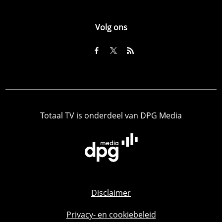
Volg ons
Totaal TV is onderdeel van DPG Media
Disclaimer
Privacy- en cookiebeleid