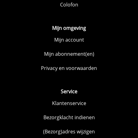
Colofon
Mijn omgeving
Mijn account
Mijn abonnement(en)
Privacy en voorwaarden
Service
Klantenservice
Bezorgklacht indienen
(Bezorg)adres wijzigen