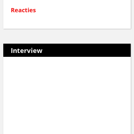
Reacties
Interview