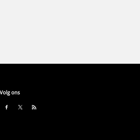
Volg ons