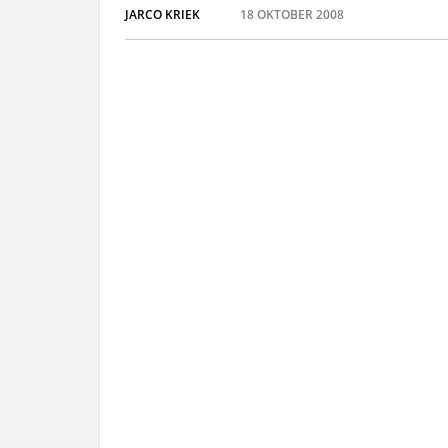
JARCO KRIEK
18 OKTOBER 2008