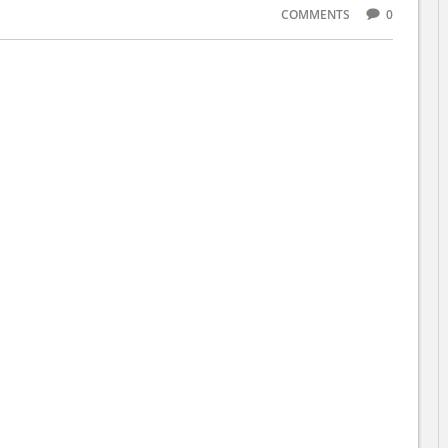
COMMENTS
0