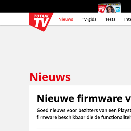
Nieuws
TV-gids
Tests
Int
Nieuws
Nieuwe firmware vo
Goed nieuws voor bezitters van een Playst
firmware beschikbaar die de functionalitei