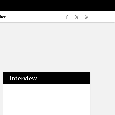
ken
Interview