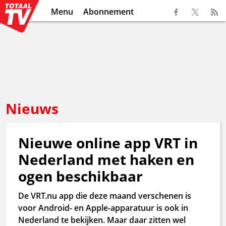
Menu
Abonnement
Nieuws
Nieuwe online app VRT in
Nederland met haken en
ogen beschikbaar
De VRT.nu app die deze maand verschenen is
voor Android- en Apple-apparatuur is ook in
Nederland te bekijken. Maar daar zitten wel