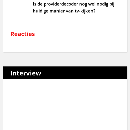
Is de providerdecoder nog wel nodig bij
huidige manier van tv-kijken?
Reacties
Interview