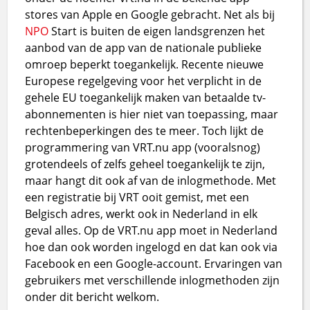
stores van Apple en Google gebracht. Net als bij
NPO
Start is buiten de eigen landsgrenzen het
aanbod van de app van de nationale publieke
omroep beperkt toegankelijk. Recente nieuwe
Europese regelgeving voor het verplicht in de
gehele EU toegankelijk maken van betaalde tv-
abonnementen is hier niet van toepassing, maar
rechtenbeperkingen des te meer. Toch lijkt de
programmering van VRT.nu app (vooralsnog)
grotendeels of zelfs geheel toegankelijk te zijn,
maar hangt dit ook af van de inlogmethode. Met
een registratie bij VRT ooit gemist, met een
Belgisch adres, werkt ook in Nederland in elk
geval alles. Op de VRT.nu app moet in Nederland
hoe dan ook worden ingelogd en dat kan ook via
Facebook en een Google-account. Ervaringen van
gebruikers met verschillende inlogmethoden zijn
onder dit bericht welkom.