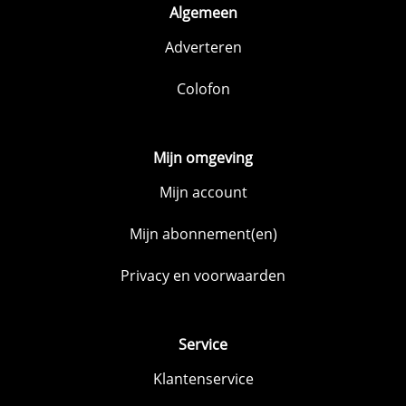
Algemeen
Adverteren
Colofon
Mijn omgeving
Mijn account
Mijn abonnement(en)
Privacy en voorwaarden
Service
Klantenservice