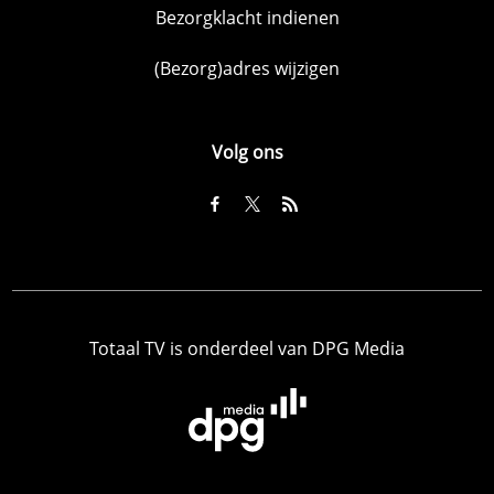
Bezorgklacht indienen
(Bezorg)adres wijzigen
Volg ons
Totaal TV is onderdeel van DPG Media