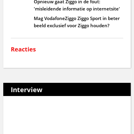
Opnieuw gaat Ziggo in de fout:
'misleidende informatie op internetsite'
Mag VodafoneZiggo Ziggo Sport in beter
beeld exclusief voor Ziggo houden?
Reacties
Interview