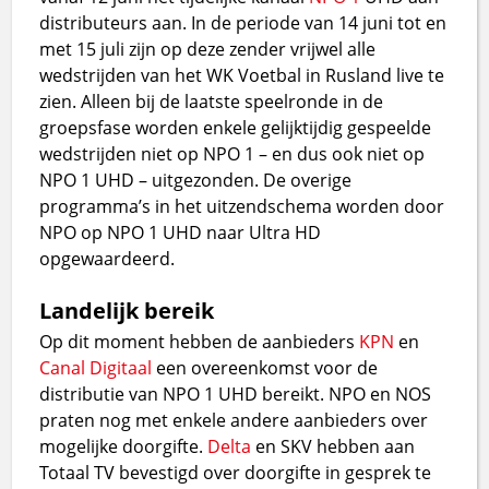
distributeurs aan. In de periode van 14 juni tot en
met 15 juli zijn op deze zender vrijwel alle
wedstrijden van het WK Voetbal in Rusland live te
zien. Alleen bij de laatste speelronde in de
groepsfase worden enkele gelijktijdig gespeelde
wedstrijden niet op NPO 1 – en dus ook niet op
NPO 1 UHD – uitgezonden. De overige
programma’s in het uitzendschema worden door
NPO op NPO 1 UHD naar Ultra HD
opgewaardeerd.
Landelijk bereik
Op dit moment hebben de aanbieders
KPN
en
Canal Digitaal
een overeenkomst voor de
distributie van NPO 1 UHD bereikt. NPO en NOS
praten nog met enkele andere aanbieders over
mogelijke doorgifte.
Delta
en SKV hebben aan
Totaal TV bevestigd over doorgifte in gesprek te