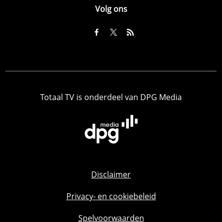
Volg ons
Totaal TV is onderdeel van DPG Media
Disclaimer
Privacy- en cookiebeleid
Spelvoorwaarden