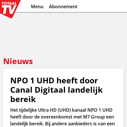
Menu
Abonnement
Nieuws
NPO 1 UHD heeft door
Canal Digitaal landelijk
bereik
Het tijdelijke Ultra HD (UHD) kanaal NPO 1 UHD
heeft door de overeenkomst met M7 Group een
landelijk bereik. Bij andere aanbieders is van een