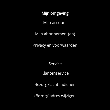
Mijn omgeving
Mijn account
Mijn abonnement(en)
Privacy en voorwaarden
Service
Klantenservice
Bezorgklacht indienen
(Bezorg)adres wijzigen