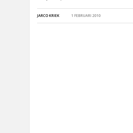
JARCO KRIEK
1 FEBRUARI 2010