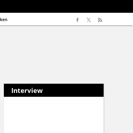
ken
Interview