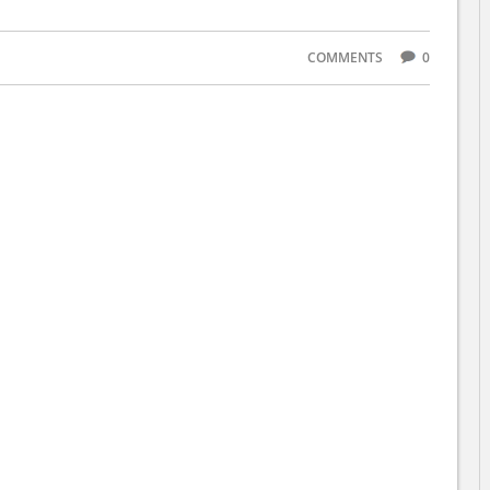
COMMENTS
0