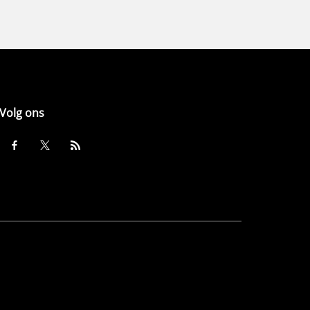
Volg ons