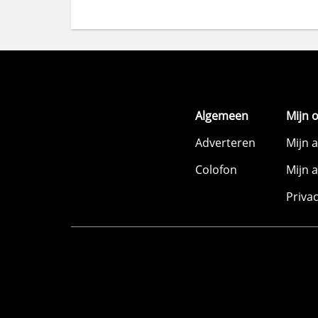
Algemeen
Mijn 
Adverteren
Mijn 
Colofon
Mijn 
Priva