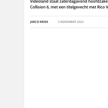
Videoland staat zaterdagavond hoofdzake
Collision 6, met een titelgevecht met Rico
JARCO KRIEK
3 NOVEMBER 2023