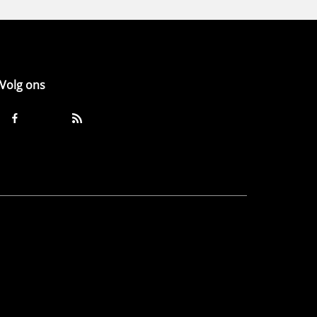
Volg ons