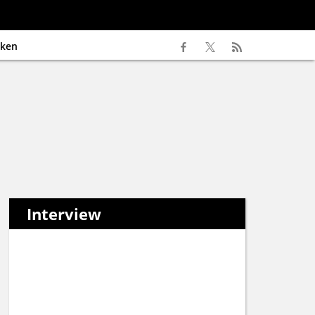
ken
Interview