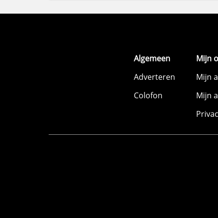
Algemeen
Mijn 
Adverteren
Mijn 
Colofon
Mijn 
Priva