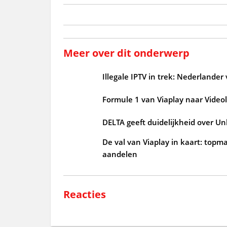
Meer over dit onderwerp
Illegale IPTV in trek: Nederlander
Formule 1 van Viaplay naar Videol
DELTA geeft duidelijkheid over U
De val van Viaplay in kaart: topm
aandelen
Reacties