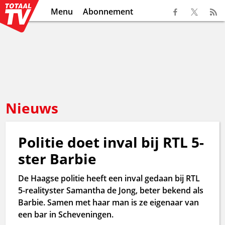
Menu
Abonnement
Nieuws
Politie doet inval bij RTL 5-
ster Barbie
De Haagse politie heeft een inval gedaan bij RTL
5-realityster Samantha de Jong, beter bekend als
Barbie. Samen met haar man is ze eigenaar van
een bar in Scheveningen.