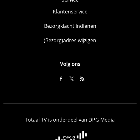
Klantenservice
Bezorgklacht indienen
(Bezorg)adres wijzigen
Volg ons
Totaal TV is onderdeel van DPG Media