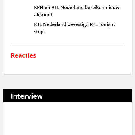
KPN en RTL Nederland bereiken nieuw
akkoord
RTL Nederland bevestigt: RTL Tonight
stopt
Reacties
Interview