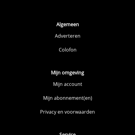
Algemeen
Adverteren
Colofon
Mijn omgeving
Mijn account
Mijn abonnement(en)
Privacy en voorwaarden
Service