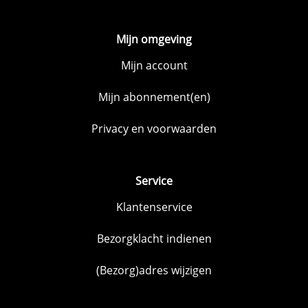
Mijn omgeving
Mijn account
Mijn abonnement(en)
Privacy en voorwaarden
Service
Klantenservice
Bezorgklacht indienen
(Bezorg)adres wijzigen