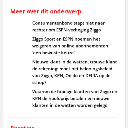
Meer over dit onderwerp
Consumentenbond stapt niet naar
rechter om ESPN-verhoging Ziggo
Ziggo Sport en ESPN noemen het
weigeren van online abonnementen
'een bewuste keuze'
Nieuwe klant in de watten, trouwe klant
de rekening: moet het beloningsbeleid
van Ziggo, KPN, Odido en DELTA op de
schop?
Waarom de huidige klanten van Ziggo en
KPN de hoofdprijs betalen en nieuwe
klanten in de watten worden gelegd
Reacties