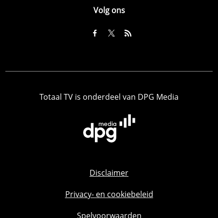
Volg ons
Totaal TV is onderdeel van DPG Media
Disclaimer
Privacy- en cookiebeleid
Spelvoorwaarden