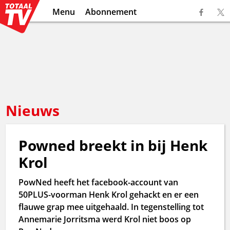
Menu
Abonnement
Nieuws
Powned breekt in bij Henk
Krol
PowNed heeft het facebook-account van
50PLUS-voorman Henk Krol gehackt en er een
flauwe grap mee uitgehaald. In tegenstelling tot
Annemarie Jorritsma werd Krol niet boos op