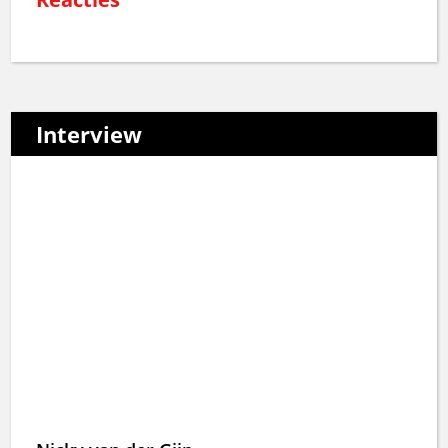
Interview