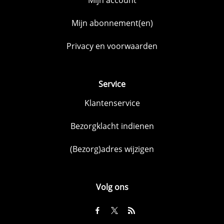
Mijn abonnement(en)
Privacy en voorwaarden
Service
Klantenservice
Bezorgklacht indienen
(Bezorg)adres wijzigen
Volg ons