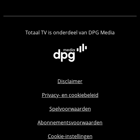
Totaal TV is onderdeel van DPG Media
Disclaimer
Privacy- en cookiebeleid
Spelvoorwaarden
Abonnementsvoorwaarden
Cookie-instellingen