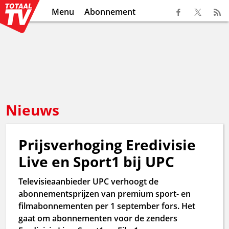
Menu
Abonnement
Nieuws
Prijsverhoging Eredivisie
Live en Sport1 bij UPC
Televisieaanbieder UPC verhoogt de
abonnementsprijzen van premium sport- en
filmabonnementen per 1 september fors. Het
gaat om abonnementen voor de zenders