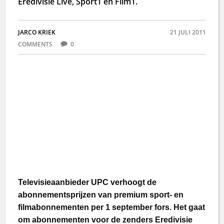
Eredivisie Live, Sport1 en Film1.
JARCO KRIEK
21 JULI 2011
COMMENTS
0
Televisieaanbieder UPC verhoogt de
abonnementsprijzen van premium sport- en
filmabonnementen per 1 september fors. Het gaat
om abonnementen voor de zenders Eredivisie