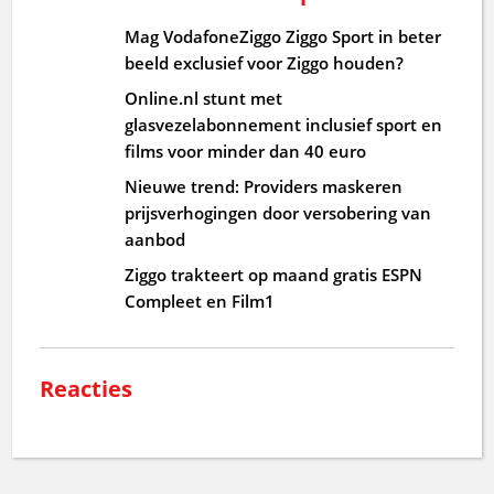
Mag VodafoneZiggo Ziggo Sport in beter
beeld exclusief voor Ziggo houden?
Online.nl stunt met
glasvezelabonnement inclusief sport en
films voor minder dan 40 euro
Nieuwe trend: Providers maskeren
prijsverhogingen door versobering van
aanbod
Ziggo trakteert op maand gratis ESPN
Compleet en Film1
Reacties