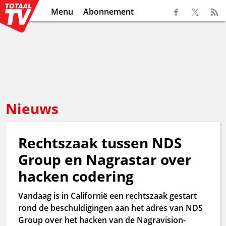
Menu
Abonnement
Nieuws
Rechtszaak tussen NDS
Group en Nagrastar over
hacken codering
Vandaag is in Californië een rechtszaak gestart
rond de beschuldigingen aan het adres van NDS
Group over het hacken van de Nagravision-