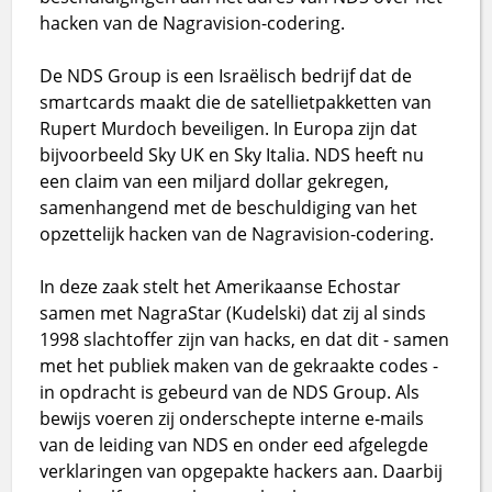
hacken van de Nagravision-codering.
De NDS Group is een Israëlisch bedrijf dat de
smartcards maakt die de satellietpakketten van
Rupert Murdoch beveiligen. In Europa zijn dat
bijvoorbeeld Sky UK en Sky Italia. NDS heeft nu
een claim van een miljard dollar gekregen,
samenhangend met de beschuldiging van het
opzettelijk hacken van de Nagravision-codering.
In deze zaak stelt het Amerikaanse Echostar
samen met NagraStar (Kudelski) dat zij al sinds
1998 slachtoffer zijn van hacks, en dat dit - samen
met het publiek maken van de gekraakte codes -
in opdracht is gebeurd van de NDS Group. Als
bewijs voeren zij onderschepte interne e-mails
van de leiding van NDS en onder eed afgelegde
verklaringen van opgepakte hackers aan. Daarbij