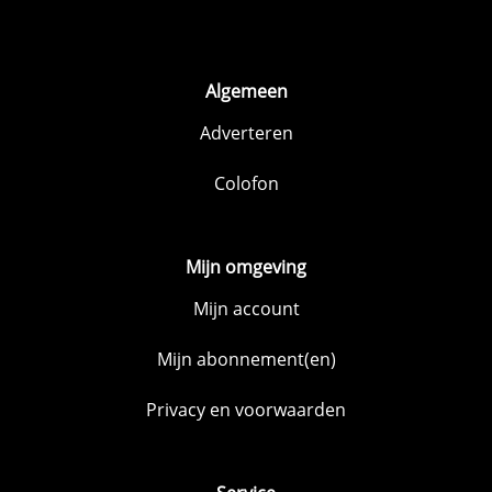
Algemeen
Adverteren
Colofon
Mijn omgeving
Mijn account
Mijn abonnement(en)
Privacy en voorwaarden