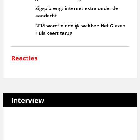
Ziggo brengt internet extra onder de
aandacht
3FM wordt eindelijk wakker: Het Glazen
Huis keert terug
Reacties
Interview