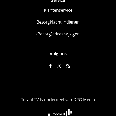
Service
Klantenservice
Bezorgklacht indienen
(Bezorg)adres wijzigen
Volg ons
Totaal TV is onderdeel van DPG Media