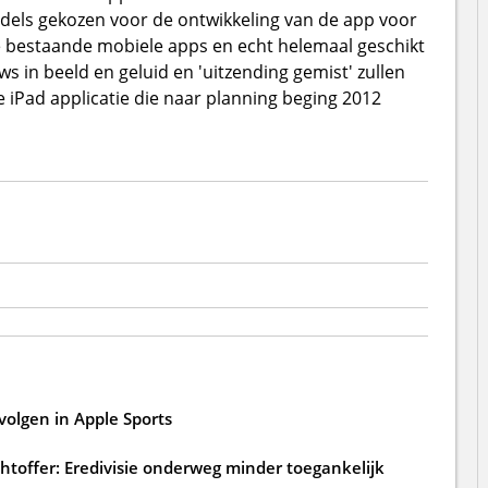
els gekozen voor de ontwikkeling van de app voor
e bestaande mobiele apps en echt helemaal geschikt
s in beeld en geluid en 'uitzending gemist' zullen
 iPad applicatie die naar planning beging 2012
volgen in Apple Sports
htoffer: Eredivisie onderweg minder toegankelijk