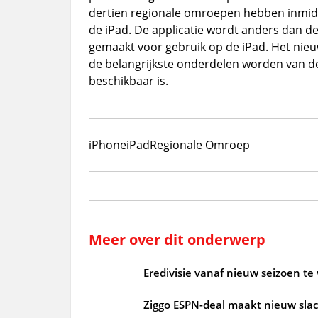
dertien regionale omroepen hebben inmidd
de iPad. De applicatie wordt anders dan d
gemaakt voor gebruik op de iPad. Het nieuw
de belangrijkste onderdelen worden van de
beschikbaar is.
iPhone
iPad
Regionale Omroep
Meer over dit onderwerp
Eredivisie vanaf nieuw seizoen te 
Ziggo ESPN-deal maakt nieuw slac