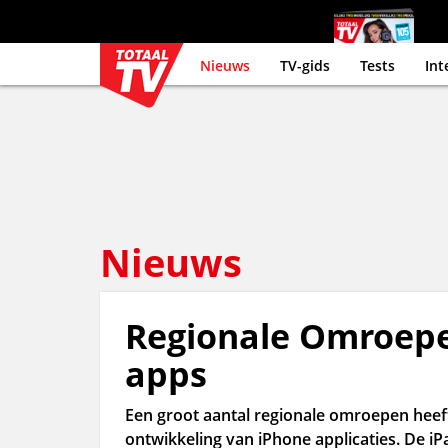
Nieuws
TV-gids
Tests
Int
Nieuws
Regionale Omroepe
apps
Een groot aantal regionale omroepen heef
ontwikkeling van iPhone applicaties. De i