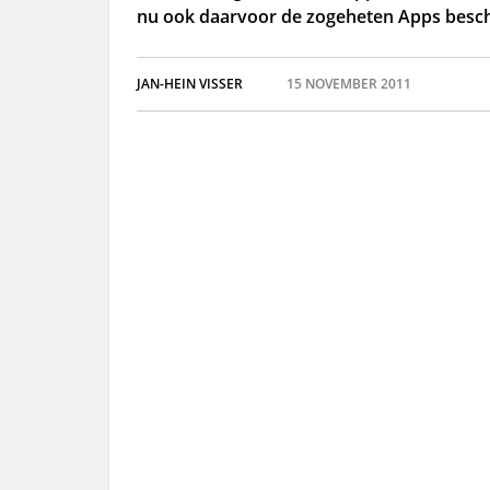
nu ook daarvoor de zogeheten Apps besch
JAN-HEIN VISSER
15 NOVEMBER 2011