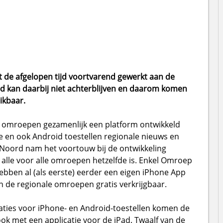
 de afgelopen tijd voortvarend gewerkt aan de
ad kan daarbij niet achterblijven en daarom komen
ikbaar.
 omroepen gezamenlijk een platform ontwikkeld
en ook Android toestellen regionale nieuws en
Noord nam het voortouw bij de ontwikkeling
 alle voor alle omroepen hetzelfde is. Enkel Omroep
hebben al (als eerste) eerder een eigen iPhone App
an de regionale omroepen gratis verkrijgbaar.
aties voor iPhone- en Android-toestellen komen de
k met een applicatie voor de iPad. Twaalf van de