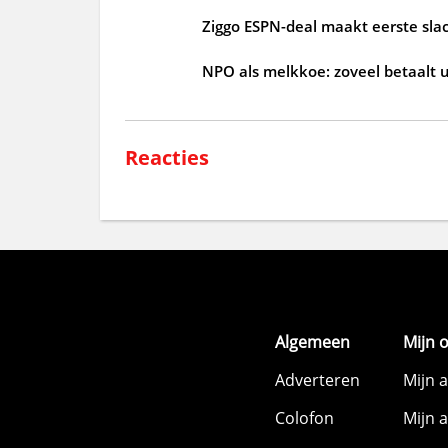
Ziggo ESPN-deal maakt eerste slac
NPO als melkkoe: zoveel betaalt u
Reacties
Algemeen
Mijn 
Adverteren
Mijn 
Colofon
Mijn 