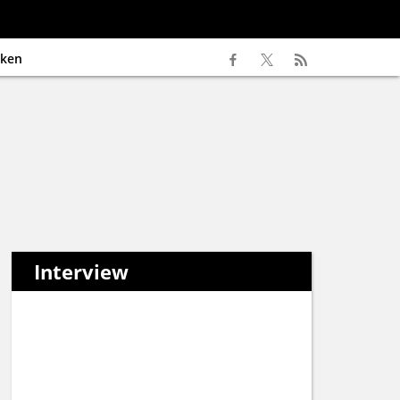
ken
Interview