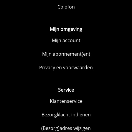
Colofon
Mijn omgeving
Mijn account
Mijn abonnement(en)
Privacy en voorwaarden
Service
Klantenservice
Bezorgklacht indienen
(Bezorg)adres wijzigen