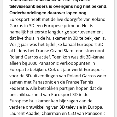
televisieaanbieders is overigens nog niet bekend.
Onderhandelingen daarover lopen nog.
Eurosport heeft met de live doorgifte van Roland
Garros in 3D een Europese primeur. Het is
namelijk het eerste langdurige sportevenement
dat live thuis in de huiskamer in 3D te bekijken is.
Vorig jaar was het tijdelijke kanaal Eurosport 3D
al tijdens het Franse Grand Slam tennistoernooi
Roland Garros actief. Toen kon was dit 3D-kanaal
alleen bij 3000 Panasonic verkooppunten in
Europa te bekijken. Ook dit jaar werkt Eurosport
voor de 3D-uitzendingen van Roland Garros weer
samen met Panasonic en de Franse Tennis
Federatie. Alle betrokken partijen hopen dat de
beschikbaarheid van Eurosport 3D in de
Europese huiskamer kan bijdragen aan de
verdere ontwikkeling van 3D televisie in Europa.
Laurent Abadie, Chairman en CEO van Panasonic