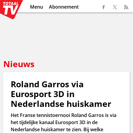
Menu
Abonnement
Nieuws
Roland Garros via
Eurosport 3D in
Nederlandse huiskamer
Het Franse tennistoernooi Roland Garros is via
het tijdelijke kanaal Eurosport 3D in de
Nederlandse huiskamer te zien. Bij welke