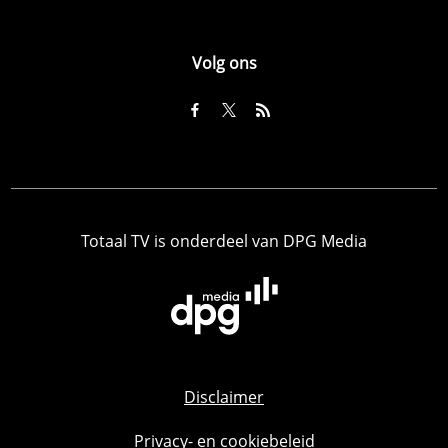
Volg ons
Totaal TV is onderdeel van DPG Media
Disclaimer
Privacy- en cookiebeleid