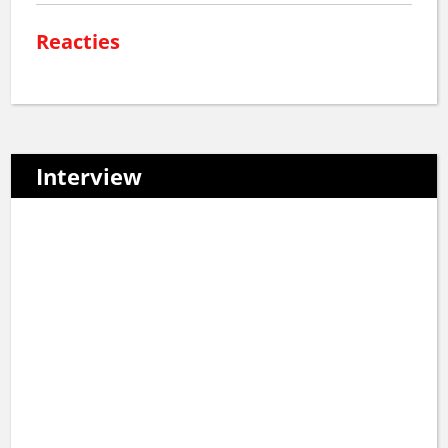
Reacties
Interview