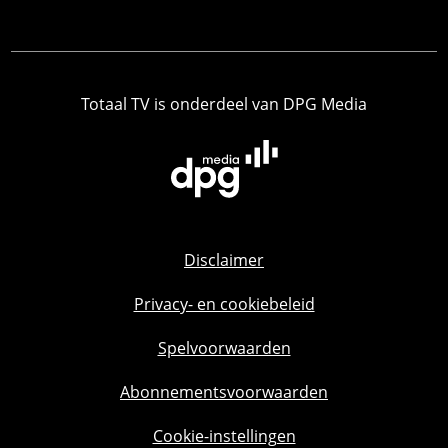
Totaal TV is onderdeel van DPG Media
Disclaimer
Privacy- en cookiebeleid
Spelvoorwaarden
Abonnementsvoorwaarden
Cookie-instellingen