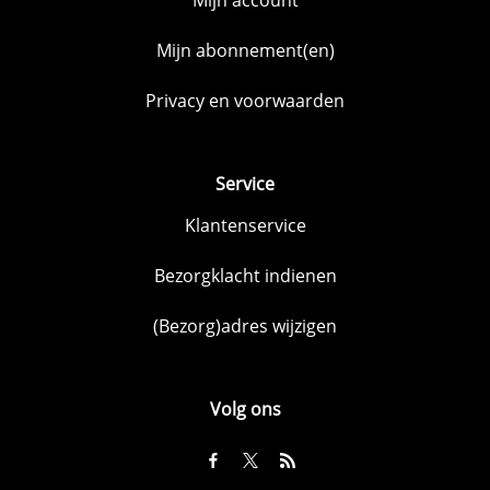
Mijn abonnement(en)
Privacy en voorwaarden
Service
Klantenservice
Bezorgklacht indienen
(Bezorg)adres wijzigen
Volg ons