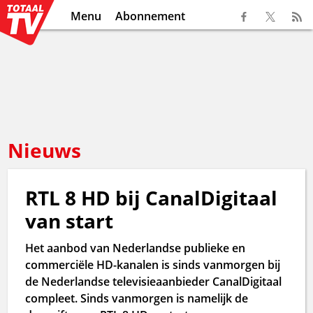
Menu
Abonnement
Nieuws
RTL 8 HD bij CanalDigitaal
van start
Het aanbod van Nederlandse publieke en
commerciële HD-kanalen is sinds vanmorgen bij
de Nederlandse televisieaanbieder CanalDigitaal
compleet. Sinds vanmorgen is namelijk de