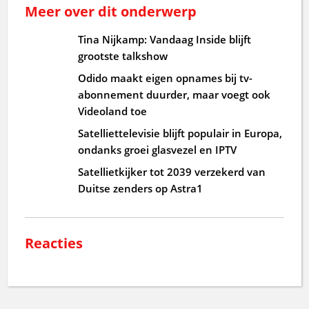
Meer over dit onderwerp
Tina Nijkamp: Vandaag Inside blijft
grootste talkshow
Odido maakt eigen opnames bij tv-
abonnement duurder, maar voegt ook
Videoland toe
Satelliettelevisie blijft populair in Europa,
ondanks groei glasvezel en IPTV
Satellietkijker tot 2039 verzekerd van
Duitse zenders op Astra1
Reacties