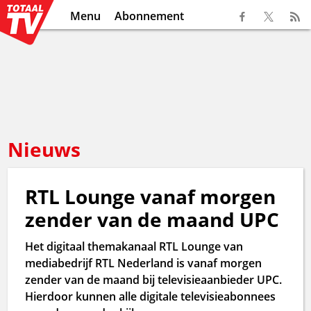
Menu
Abonnement
Nieuws
RTL Lounge vanaf morgen
zender van de maand UPC
Het digitaal themakanaal RTL Lounge van
mediabedrijf RTL Nederland is vanaf morgen
zender van de maand bij televisieaanbieder UPC.
Hierdoor kunnen alle digitale televisieabonnees