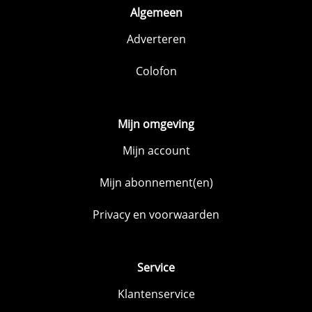
Algemeen
Adverteren
Colofon
Mijn omgeving
Mijn account
Mijn abonnement(en)
Privacy en voorwaarden
Service
Klantenservice