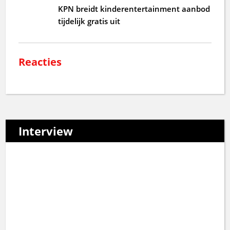
KPN breidt kinderentertainment aanbod
tijdelijk gratis uit
Reacties
Interview