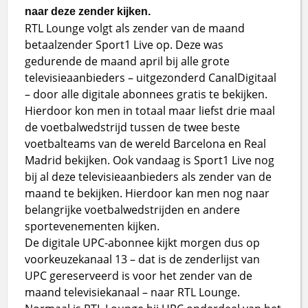
naar deze zender kijken.
RTL Lounge volgt als zender van de maand
betaalzender Sport1 Live op. Deze was
gedurende de maand april bij alle grote
televisieaanbieders – uitgezonderd CanalDigitaal
– door alle digitale abonnees gratis te bekijken.
Hierdoor kon men in totaal maar liefst drie maal
de voetbalwedstrijd tussen de twee beste
voetbalteams van de wereld Barcelona en Real
Madrid bekijken. Ook vandaag is Sport1 Live nog
bij al deze televisieaanbieders als zender van de
maand te bekijken. Hierdoor kan men nog naar
belangrijke voetbalwedstrijden en andere
sportevenementen kijken.
De digitale UPC-abonnee kijkt morgen dus op
voorkeuzekanaal 13 – dat is de zenderlijst van
UPC gereserveerd is voor het zender van de
maand televisiekanaal – naar RTL Lounge.