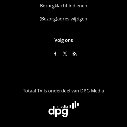
Bezorgklacht indienen
(Bezorg)adres wijzigen
Volg ons
Totaal TV is onderdeel van DPG Media