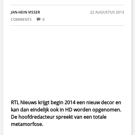
JAN-HEIN VISSER
22 AUGUSTUS 2013
COMMENTS
0
RTL Nieuws krijgt begin 2014 een nieuw decor en
kan dan eindelijk ook in HD worden opgenomen.
De hoofdredacteur spreekt van een totale
metamorfose.