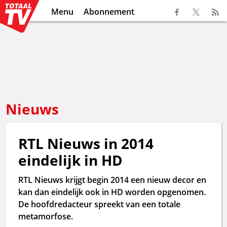
Menu
Abonnement
Nieuws
RTL Nieuws in 2014
eindelijk in HD
RTL Nieuws krijgt begin 2014 een nieuw decor en
kan dan eindelijk ook in HD worden opgenomen.
De hoofdredacteur spreekt van een totale
metamorfose.