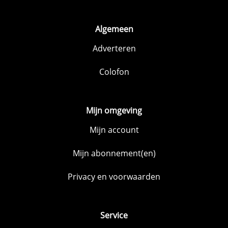
Algemeen
Adverteren
Colofon
Mijn omgeving
Mijn account
Mijn abonnement(en)
Privacy en voorwaarden
Service