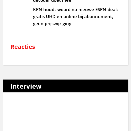
KPN houdt woord na nieuwe ESPN-deal:
gratis UHD en online bij abonnement,
geen prijswijziging
Reacties
Interview