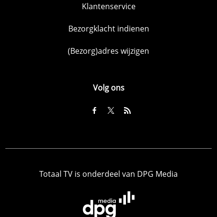
Klantenservice
Bezorgklacht indienen
(Bezorg)adres wijzigen
Volg ons
Totaal TV is onderdeel van DPG Media