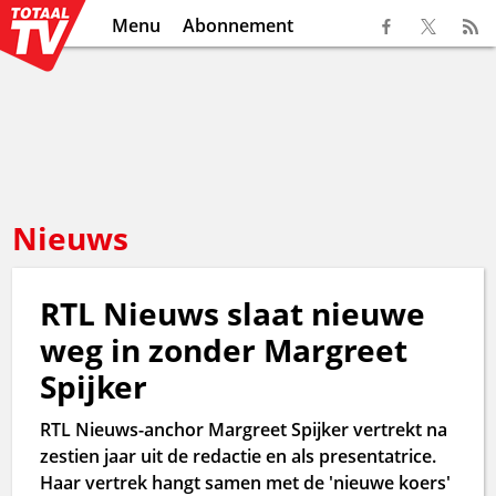
Menu
Abonnement
Nieuws
RTL Nieuws slaat nieuwe
weg in zonder Margreet
Spijker
RTL Nieuws-anchor Margreet Spijker vertrekt na
zestien jaar uit de redactie en als presentatrice.
Haar vertrek hangt samen met de 'nieuwe koers'