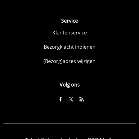
Service
Klantenservice
Bezorgklacht indienen
(Bezorg)adres wijzigen
Volg ons