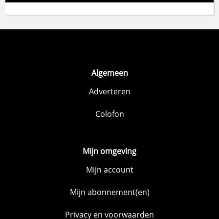
Algemeen
Adverteren
Colofon
Mijn omgeving
Mijn account
Mijn abonnement(en)
Privacy en voorwaarden