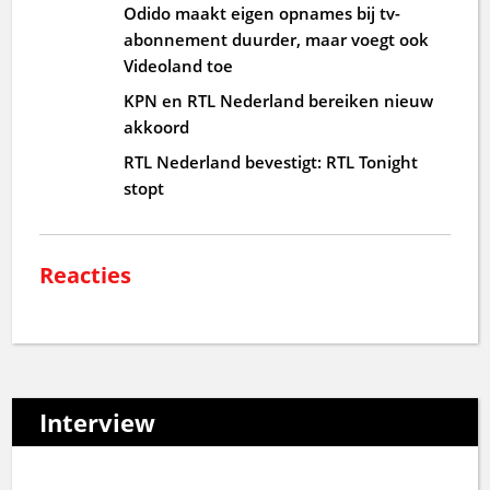
Odido maakt eigen opnames bij tv-
abonnement duurder, maar voegt ook
Videoland toe
KPN en RTL Nederland bereiken nieuw
akkoord
RTL Nederland bevestigt: RTL Tonight
stopt
Reacties
Interview