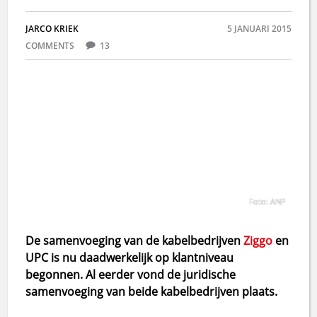
JARCO KRIEK
5 JANUARI 2015
COMMENTS
13
Foto: ANP
De samenvoeging van de kabelbedrijven
Ziggo
en
UPC is nu daadwerkelijk op klantniveau
begonnen. Al eerder vond de juridische
samenvoeging van beide kabelbedrijven plaats.