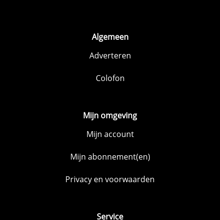
Algemeen
Adverteren
Colofon
Mijn omgeving
Mijn account
Mijn abonnement(en)
Privacy en voorwaarden
Service