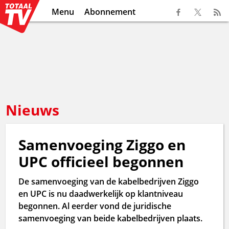
Menu
Abonnement
Nieuws
Samenvoeging Ziggo en
UPC officieel begonnen
De samenvoeging van de kabelbedrijven Ziggo
en UPC is nu daadwerkelijk op klantniveau
begonnen. Al eerder vond de juridische
samenvoeging van beide kabelbedrijven plaats.