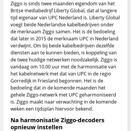
Ziggo is sinds twee maanden eigendom van het
Britse mediabedrijf Liberty Global, dat al langere
tijd eigenaar van UPC Nederland is. Liberty Global
voegt beide Nederlandse kabelbedrijven onder
de merknaam Ziggo samen. Het is de bedoeling
dat later in 2015 de merknaam UPC in Nederland
verdwijnt. Om bij beide kabelbedrijven dezelfde
diensten aan te kunnen bieden, is koppeling van
de twee huidige netwerken noodzakelijk. Ziggo is
vandaag om 10.00 uur met de harmonisatie van
het kabelnetwerk met dat van UPC in de regio
Gorredijk in Friesland begonnen. Het is de
bedoeling dat in de komende maanden het
gehele Ziggo-netwerk met UPC geharmoniseerd
is. Ziggo maakt naar verwachting in de komende
weken een tijdsplan hiervoor bekend.
Na harmonisatie Ziggo-decoders
opnieuw instellen