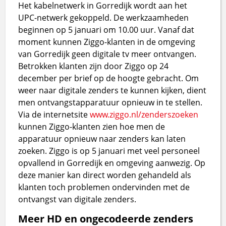
Het kabelnetwerk in Gorredijk wordt aan het
UPC-netwerk gekoppeld. De werkzaamheden
beginnen op 5 januari om 10.00 uur. Vanaf dat
moment kunnen Ziggo-klanten in de omgeving
van Gorredijk geen digitale tv meer ontvangen.
Betrokken klanten zijn door Ziggo op 24
december per brief op de hoogte gebracht. Om
weer naar digitale zenders te kunnen kijken, dient
men ontvangstapparatuur opnieuw in te stellen.
Via de internetsite
www.ziggo.nl/zenderszoeken
kunnen Ziggo-klanten zien hoe men de
apparatuur opnieuw naar zenders kan laten
zoeken. Ziggo is op 5 januari met veel personeel
opvallend in Gorredijk en omgeving aanwezig. Op
deze manier kan direct worden gehandeld als
klanten toch problemen ondervinden met de
ontvangst van digitale zenders.
Meer HD en ongecodeerde zenders