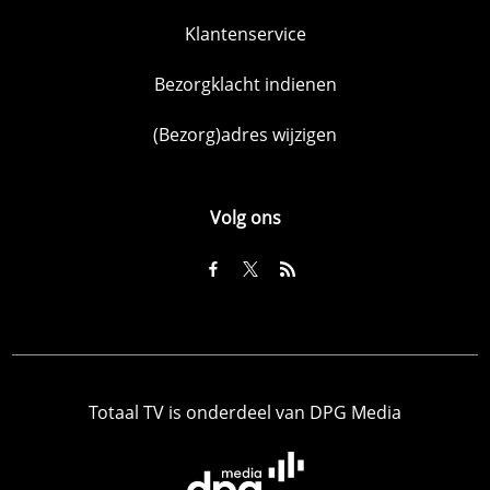
Klantenservice
Bezorgklacht indienen
(Bezorg)adres wijzigen
Volg ons
Totaal TV is onderdeel van DPG Media