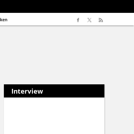
ken
Interview