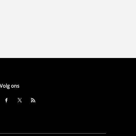
Volg ons