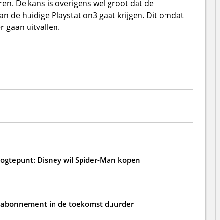
n. De kans is overigens wel groot dat de
an de huidige Playstation3 gaat krijgen. Dit omdat
r gaan uitvallen.
oogtepunt: Disney wil Spider-Man kopen
ixabonnement in de toekomst duurder