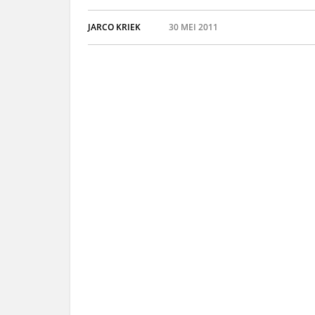
JARCO KRIEK
30 MEI 2011