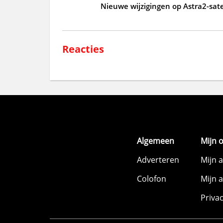
Nieuwe wijzigingen op Astra2-sate
Reacties
Algemeen
Mijn 
Adverteren
Mijn 
Colofon
Mijn 
Priva