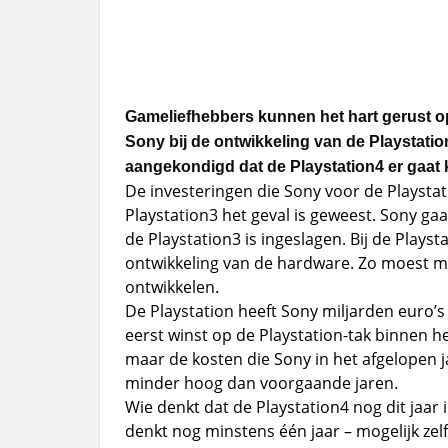
Gameliefhebbers kunnen het hart gerust op
Sony bij de ontwikkeling van de Playstation
aangekondigd dat de Playstation4 er gaat
De investeringen die Sony voor de Playstat
Playstation3 het geval is geweest. Sony g
de Playstation3 is ingeslagen. Bij de Plays
ontwikkeling van de hardware. Zo moest m
ontwikkelen.
De Playstation heeft Sony miljarden euro’s
eerst winst op de Playstation-tak binnen h
maar de kosten die Sony in het afgelopen 
minder hoog dan voorgaande jaren.
Wie denkt dat de Playstation4 nog dit jaar
denkt nog minstens één jaar – mogelijk zel