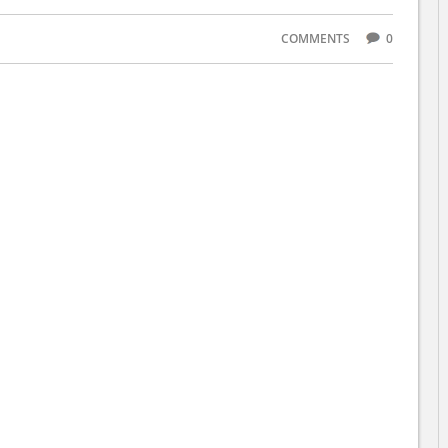
COMMENTS
0