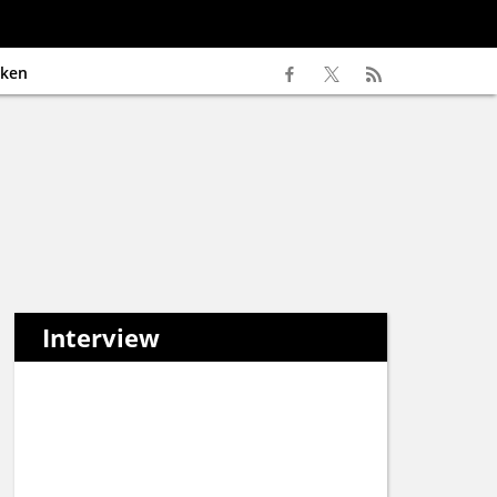
ken
Interview