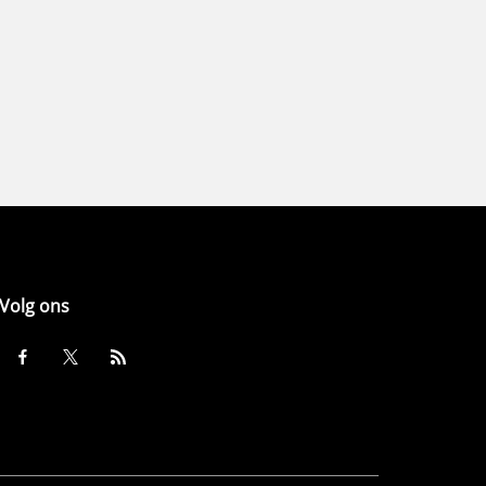
Volg ons