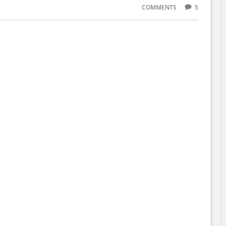
COMMENTS
5