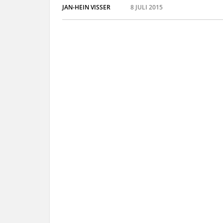
JAN-HEIN VISSER
8 JULI 2015