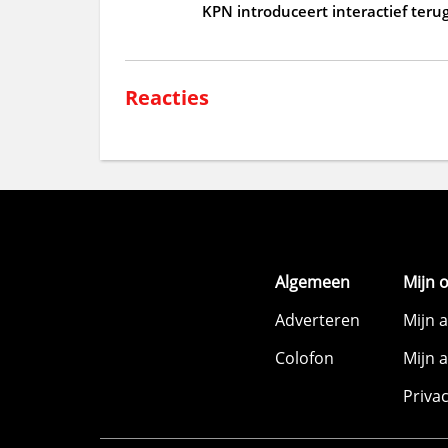
KPN introduceert interactief terug
Reacties
Algemeen
Mijn 
Adverteren
Mijn 
Colofon
Mijn 
Priva