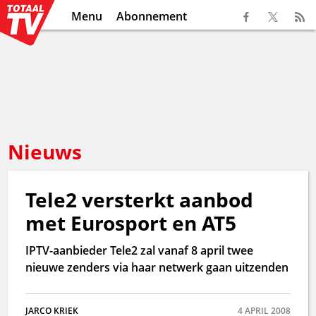
Menu
Abonnement
Nieuws
Tele2 versterkt aanbod
met Eurosport en AT5
IPTV-aanbieder Tele2 zal vanaf 8 april twee
nieuwe zenders via haar netwerk gaan uitzenden
JARCO KRIEK
4 APRIL 2008