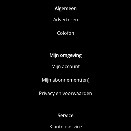
Algemeen
Adverteren
Colofon
Mijn omgeving
Mijn account
Mijn abonnement(en)
Privacy en voorwaarden
Service
Klantenservice