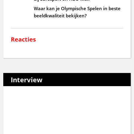
Waar kan je Olympische Spelen in beste
beeldkwaliteit bekijken?
Reacties
Interview