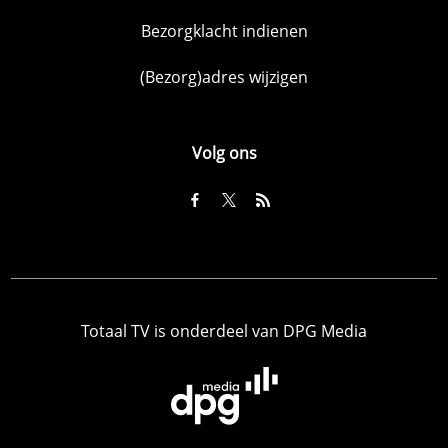
Bezorgklacht indienen
(Bezorg)adres wijzigen
Volg ons
Totaal TV is onderdeel van DPG Media