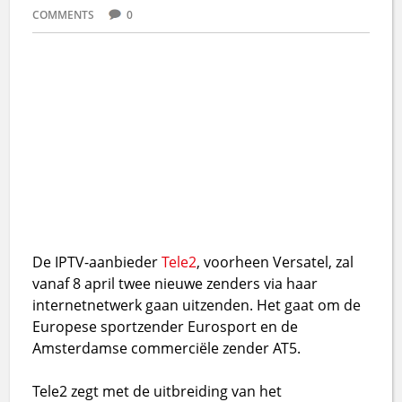
COMMENTS
0
De IPTV-aanbieder
Tele2
, voorheen Versatel, zal
vanaf 8 april twee nieuwe zenders via haar
internetnetwerk gaan uitzenden. Het gaat om de
Europese sportzender Eurosport en de
Amsterdamse commerciële zender AT5.
Tele2 zegt met de uitbreiding van het